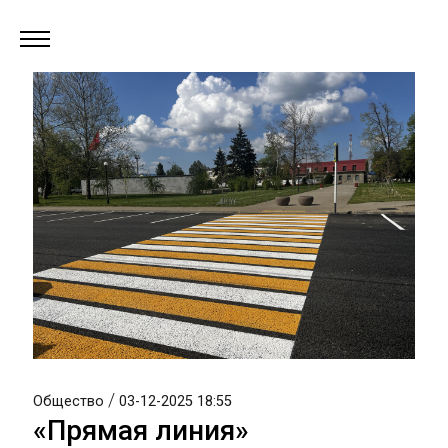
/
Общество
03-12-2025 18:55
«Прямая линия»