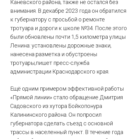
Каневского района, также не остался без
внимания. В декабре 2023 года он обратился
к губернатору с просьбой о ремонте
тротуара и дороги к школе №34. После этого
были обновлены почти 1,5 километра улицы
Ленина: установлены дорожные знаки,
нанесена разметка и обустроены
тротуары,пишет пресс-служба
администрации Краснодарского края.
Ещё одним примером эффективной работы
«Прямой линии» стало обращение Дмитрия
Садовского из хутора Бойкопонура
Калининского района. Он попросил
губернатора сделать съезд с основной
трассы в населенный пункт. В течение года