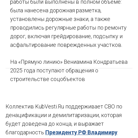
работы были выполнены в полном объеме:
была нанесена дорожная разметка,
установлены дорожные знаки, а также
проводились регулярные работы по ремонту
дорог, включая грейдирование, подсыпку и
асфальтирование поврежденных участков.
На «Прямую линию» Вениамина Кондратьева
2025 года поступают обращения о
строительстве соцобъектов
Коллектив KubVesti.Ru поддерживает СВО по
денацификации и демилитаризации, которая
будет доведена до конца, и выражает
благодарность
Президенту РФ Владимиру