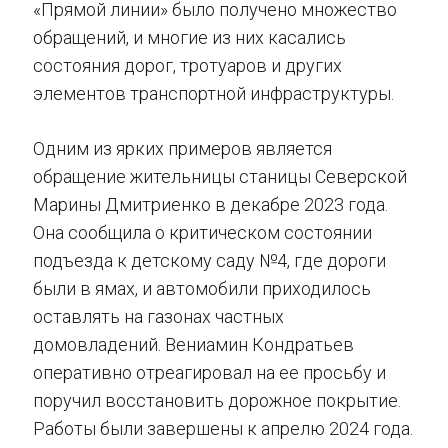
«Прямой линии» было получено множество
обращений, и многие из них касались
состояния дорог, тротуаров и других
элементов транспортной инфраструктуры.
Одним из ярких примеров является
обращение жительницы станицы Северской
Марины Дмитриенко в декабре 2023 года.
Она сообщила о критическом состоянии
подъезда к детскому саду №4, где дороги
были в ямах, и автомобили приходилось
оставлять на газонах частных
домовладений. Вениамин Кондратьев
оперативно отреагировал на ее просьбу и
поручил восстановить дорожное покрытие.
Работы были завершены к апрелю 2024 года.