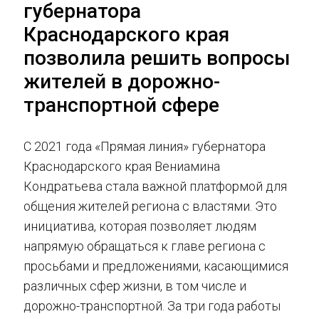
губернатора
Краснодарского края
позволила решить вопросы
жителей в дорожно-
транспортной сфере
С 2021 года «Прямая линия» губернатора
Краснодарского края Вениамина
Кондратьева стала важной платформой для
общения жителей региона с властями. Это
инициатива, которая позволяет людям
напрямую обращаться к главе региона с
просьбами и предложениями, касающимися
различных сфер жизни, в том числе и
дорожно-транспортной. За три года работы