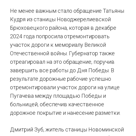
Не менее важным стало обращение Татьяны
Кудря из станицы Новоджерелиевской
Брюховецкого района, которая в декабре
2024 года попросила отремонтировать
участок дороги к мемориалу Великой
Отечественной войны. Губернатор также
отреагировал на это обращение, поручив
завершить все работы до Дня Победы. В
результате дорожные рабочие успешно
отремонтировали участок дороги на улице
Пугачева между площадью Победы и
больницей, обеспечив качественное
дорожное покрытие и нанесение разметки.
Дмитрий Зуб, житель станицы Новоминской