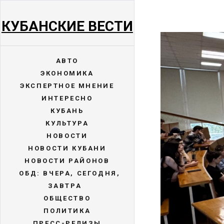
КУБАНСКИЕ ВЕСТИ
АВТО
ЭКОНОМИКА
ЭКСПЕРТНОЕ МНЕНИЕ
ИНТЕРЕСНО
КУБАНЬ
КУЛЬТУРА
НОВОСТИ
НОВОСТИ КУБАНИ
НОВОСТИ РАЙОНОВ
ОБД: ВЧЕРА, СЕГОДНЯ,
ЗАВТРА
ОБЩЕСТВО
ПОЛИТИКА
ПРЕСС-РЕЛИЗЫ