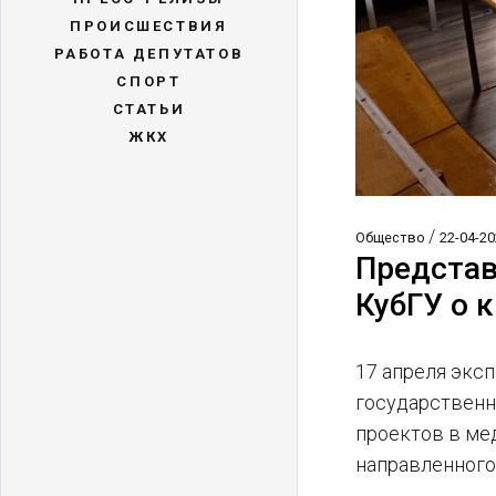
ПРОИСШЕСТВИЯ
РАБОТА ДЕПУТАТОВ
СПОРТ
СТАТЬИ
ЖКХ
/
Общество
22-04-20
Представ
КубГУ о 
17 апреля экс
государственн
проектов в ме
направленного