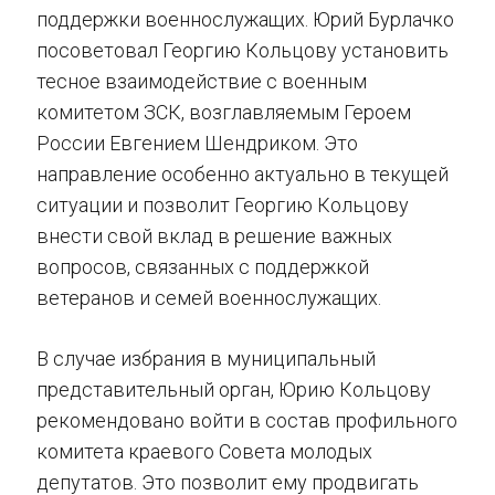
поддержки военнослужащих. Юрий Бурлачко
посоветовал Георгию Кольцову установить
тесное взаимодействие с военным
комитетом ЗСК, возглавляемым Героем
России Евгением Шендриком. Это
направление особенно актуально в текущей
ситуации и позволит Георгию Кольцову
внести свой вклад в решение важных
вопросов, связанных с поддержкой
ветеранов и семей военнослужащих.
В случае избрания в муниципальный
представительный орган, Юрию Кольцову
рекомендовано войти в состав профильного
комитета краевого Совета молодых
депутатов. Это позволит ему продвигать