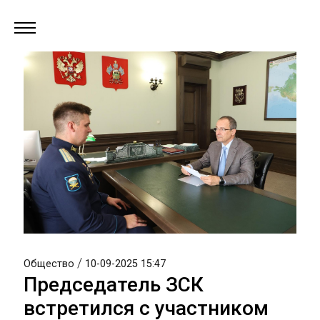
/
Общество
10-09-2025 15:47
Председатель ЗСК
встретился с участником