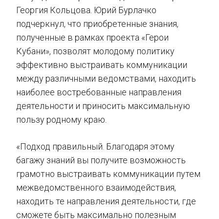
Георгия Кольцова. Юрий Бурлачко
подчеркнул, что приобретенные знания,
полученные в рамках проекта «Герои
Кубани», позволят молодому политику
эффективно выстраивать коммуникации
между различными ведомствами, находить
наиболее востребованные направления
деятельности и приносить максимальную
пользу родному краю.
«Подход правильный. Благодаря этому
багажу знаний вы получите возможность
грамотно выстраивать коммуникации путем
межведомственного взаимодействия,
находить те направления деятельности, где
сможете быть максимально полезным