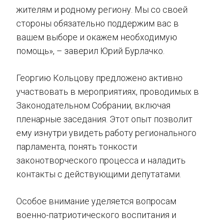
жителям и родному региону. Мы со своей
стороны обязательно поддержим вас в
вашем выборе и окажем необходимую
помощь», – заверил Юрий Бурлачко.
Георгию Кольцову предложено активно
участвовать в мероприятиях, проводимых в
Законодательном Собрании, включая
пленарные заседания. Этот опыт позволит
ему изнутри увидеть работу регионального
парламента, понять тонкости
законотворческого процесса и наладить
контакты с действующими депутатами.
Особое внимание уделяется вопросам
военно-патриотического воспитания и