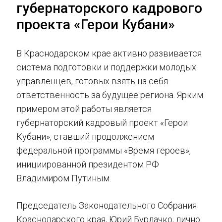
губернаторского кадрового
проекта «Герои Кубани»
В Краснодарском крае активно развивается
система подготовки и поддержки молодых
управленцев, готовых взять на себя
ответственность за будущее региона. Ярким
примером этой работы является
губернаторский кадровый проект «Герои
Кубани», ставший продолжением
федеральной программы «Время героев»,
инициированной президентом РФ
Владимиром Путиным.
Председатель Законодательного Собрания
Краснодарского края, Юрий Бурлачко, лично