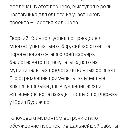
вовлечен в этот процесс, выступая в роли
наставника для одного из участников
проекта – Георгия Кольцова.
Георгий Кольцов, успешно преодолев
многоступенчатый отбор, сейчас стоит на
пороге нового этапа своей карьеры –
баллотируется в депутаты одного из
муниципальных представительных органов.
Его стремление применить полученные
знания и навыки для улучшения жизни
жителей региона находит полную поддержку
у Юрия Бурлачко.
Ключевым моментом встречи стало
обсуждение перспектив дальнейшей работы