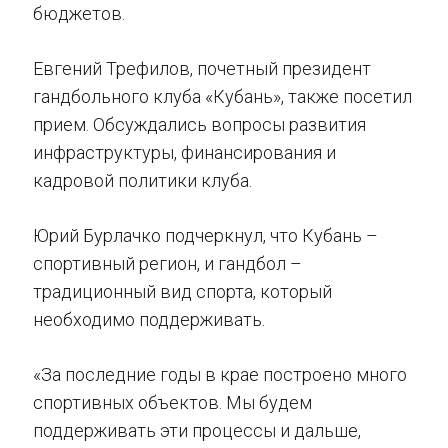
бюджетов.
Евгений Трефилов, почетный президент
гандбольного клуба «Кубань», также посетил
прием. Обсуждались вопросы развития
инфраструктуры, финансирования и
кадровой политики клуба.
Юрий Бурлачко подчеркнул, что Кубань –
спортивный регион, и гандбол –
традиционный вид спорта, который
необходимо поддерживать.
«За последние годы в крае построено много
спортивных объектов. Мы будем
поддерживать эти процессы и дальше,