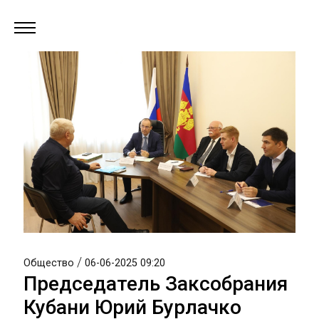
/
Общество
06-06-2025 09:20
Председатель Заксобрания
Кубани Юрий Бурлачко