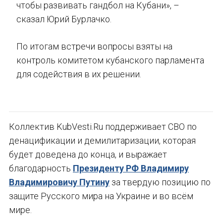
чтобы развивать гандбол на Кубани», –
сказал Юрий Бурлачко.
По итогам встречи вопросы взяты на
контроль комитетом кубанского парламента
для содействия в их решении.
Коллектив KubVesti.Ru поддерживает СВО по
денацификации и демилитаризации, которая
будет доведена до конца, и выражает
благодарность
Президенту РФ Владимиру
Владимировичу Путину
за твердую позицию по
защите Русского мира на Украине и во всём
мире.