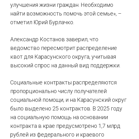
улучшения жизни граждан. Необходимо
найти возможность помочь этой семье», –
отметил Юрий Бурлачко.
Александр Костанов заверил, что
ведомство пересмотрит распределение
квот для Карасунского округа, учитывая
высокий спрос на данный вид поддержки.
Социальные контракты распределяются
пропорционально числу получателей
социальной помощи, и на Карасунский округ
было выделено 25 контрактов. В 2025 году
на социальную помощь на основании
контракта в крае предусмотрено 1,7 млрд
рублей из федерального и краевого