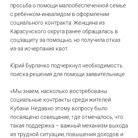
просьба о помощи малообеспеченной семье
с ребенком-инвалидом в оформлении
социального контракта. Женщина из
Карасунского округа ранее обращалась в
соцзащиту за помощью, но получила отказ
из-за исчерпания квот.
Юрий Бурлачко подчеркнул необходимость
поиска решения для помощи заявительнице.
«Мы знаем, насколько востребованы
социальные контракты среди жителей
Кубани. Недавно этому вопросу было
посвящено совещание, где отмечалось, что
такая поддержка – важный механизм выхода
из трудной ситуации, повышения доходов и