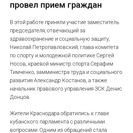
провел прием граждан
В этой работе приняли участие заместитель
председателя, отвечающий за
здравоохранение и социальную защиту,
Николай Петропавловский, глава комитета
по спорту и молодежной политике Сергей
Носов, краевой министр спорта Серафим
Тимченко, замминистра труда и социального
развития Александр Костанов, а также
начальник правового управления ЗСК Денис
Донцов.
Жители Краснодара обратились к главе
кубанского парламента с различными
вопросами. Одним из обращений стала