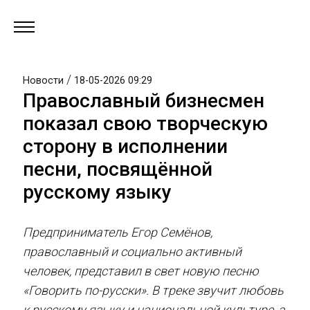
/
Новости
18-05-2026 09:29
Православный бизнесмен
показал свою творческую
сторону в исполнении
песни, посвящённой
русскому языку
Предприниматель Егор Семёнов,
православный и социально активный
человек, представил в свет новую песню
«Говорить по-русски». В треке звучит любовь
к русскому языку и национальной культуре, а