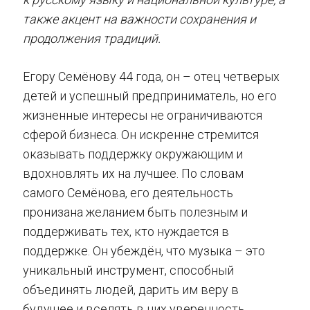
также акцент на важности сохранения и
продолжения традиций.
Егору Семёнову 44 года, он – отец четверых
детей и успешный предприниматель, но его
жизненные интересы не ограничиваются
сферой бизнеса. Он искренне стремится
оказывать поддержку окружающим и
вдохновлять их на лучшее. По словам
самого Семёнова, его деятельность
пронизана желанием быть полезным и
поддерживать тех, кто нуждается в
поддержке. Он убеждён, что музыка – это
уникальный инструмент, способный
объединять людей, дарить им веру в
будущее и вселять в них уверенность.