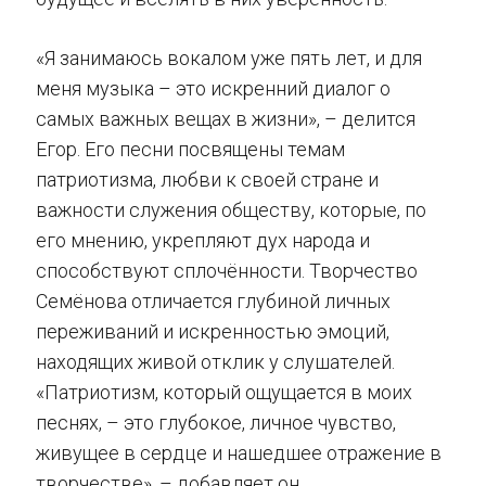
«Я занимаюсь вокалом уже пять лет, и для
меня музыка – это искренний диалог о
самых важных вещах в жизни», – делится
Егор. Его песни посвящены темам
патриотизма, любви к своей стране и
важности служения обществу, которые, по
его мнению, укрепляют дух народа и
способствуют сплочённости. Творчество
Семёнова отличается глубиной личных
переживаний и искренностью эмоций,
находящих живой отклик у слушателей.
«Патриотизм, который ощущается в моих
песнях, – это глубокое, личное чувство,
живущее в сердце и нашедшее отражение в
творчестве», – добавляет он.