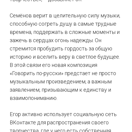
Семёнов верит в целительную силу музыки,
способную согреть душу в самые трудные
времена, поддержать в сложные моменты и
зажечь в сердцах огонь надежды. Он
стремится пробудить гордость за общую
историю и вселить веру в светлое будущее.
В этой связи его новая композиция
«Говорить по-русски» предстает не просто
музыкальным произведением, а важным
заявлением, призывающим к единству и
взаимопониманию.
Егор активно использует социальную сеть
ВКонтакте для распространения своего
творчества, где у него есть собственная