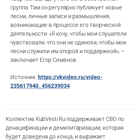
группа. Там он регулярно публикует новые
песни, личные записи и размышления,
возникающие в процессе его творческой
деятельности. «Я хочу, чтобы мои слушатели
чувствовали, что они не одиноки, чтобы мои
песни служили им опорой и поддержкой», –
заключает Егор Семёнов.
Источник:
https://vkvideo.ru/video-
235617940_456239034
Коллектив KubVesti.Ru поддерживает СВО по
денацификации и демилитаризации, которая
будет доведена до конца, и выражает