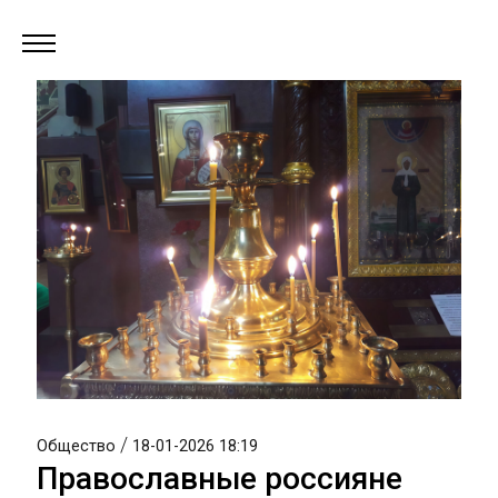
/
Общество
18-01-2026 18:19
Православные россияне