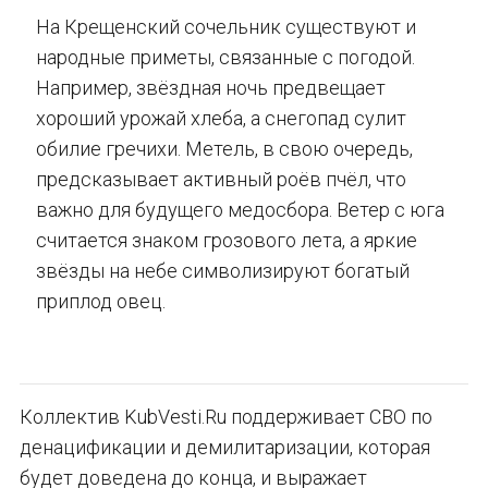
На Крещенский сочельник существуют и
народные приметы, связанные с погодой.
Например, звёздная ночь предвещает
хороший урожай хлеба, а снегопад сулит
обилие гречихи. Метель, в свою очередь,
предсказывает активный роёв пчёл, что
важно для будущего медосбора. Ветер с юга
считается знаком грозового лета, а яркие
звёзды на небе символизируют богатый
приплод овец.
Коллектив KubVesti.Ru поддерживает СВО по
денацификации и демилитаризации, которая
будет доведена до конца, и выражает