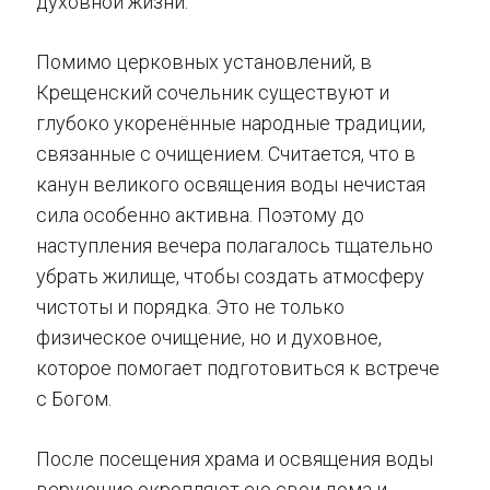
духовной жизни.
Помимо церковных установлений, в
Крещенский сочельник существуют и
глубоко укоренённые народные традиции,
связанные с очищением. Считается, что в
канун великого освящения воды нечистая
сила особенно активна. Поэтому до
наступления вечера полагалось тщательно
убрать жилище, чтобы создать атмосферу
чистоты и порядка. Это не только
физическое очищение, но и духовное,
которое помогает подготовиться к встрече
с Богом.
После посещения храма и освящения воды
верующие окропляют ею свои дома и