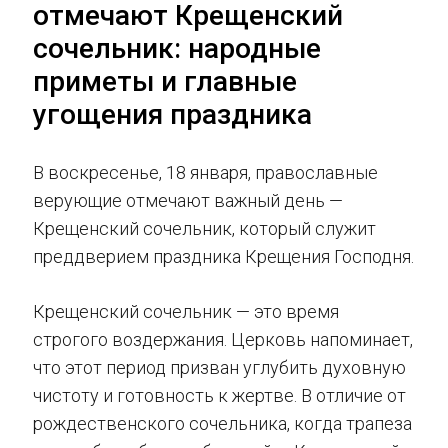
отмечают Крещенский
сочельник: народные
приметы и главные
угощения праздника
В воскресенье, 18 января, православные
верующие отмечают важный день —
Крещенский сочельник, который служит
преддверием праздника Крещения Господня.
Крещенский сочельник — это время
строгого воздержания. Церковь напоминает,
что этот период призван углубить духовную
чистоту и готовность к жертве. В отличие от
рождественского сочельника, когда трапеза