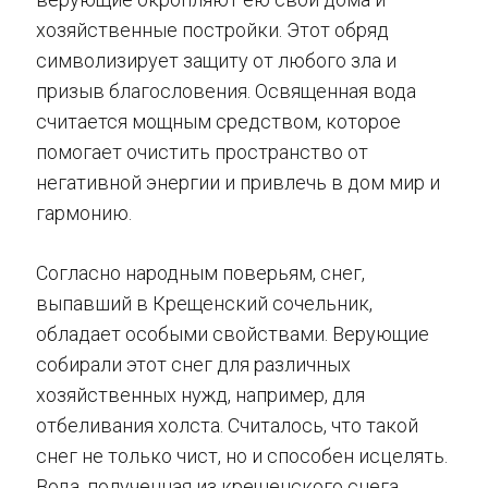
хозяйственные постройки. Этот обряд
символизирует защиту от любого зла и
призыв благословения. Освященная вода
считается мощным средством, которое
помогает очистить пространство от
негативной энергии и привлечь в дом мир и
гармонию.
Согласно народным поверьям, снег,
выпавший в Крещенский сочельник,
обладает особыми свойствами. Верующие
собирали этот снег для различных
хозяйственных нужд, например, для
отбеливания холста. Считалось, что такой
снег не только чист, но и способен исцелять.
Вода, полученная из крещенского снега,