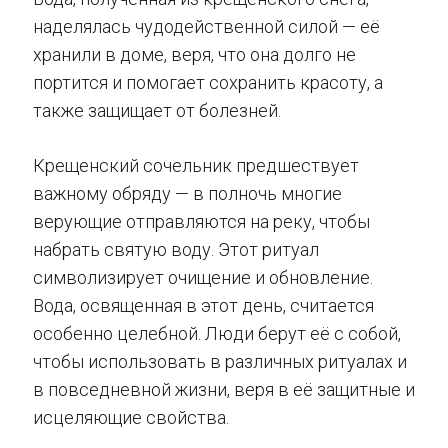
наделялась чудодейственной силой — её
хранили в доме, веря, что она долго не
портится и помогает сохранить красоту, а
также защищает от болезней.
Крещенский сочельник предшествует
важному обряду — в полночь многие
верующие отправляются на реку, чтобы
набрать святую воду. Этот ритуал
символизирует очищение и обновление.
Вода, освященная в этот день, считается
особенно целебной. Люди берут её с собой,
чтобы использовать в различных ритуалах и
в повседневной жизни, веря в её защитные и
исцеляющие свойства.