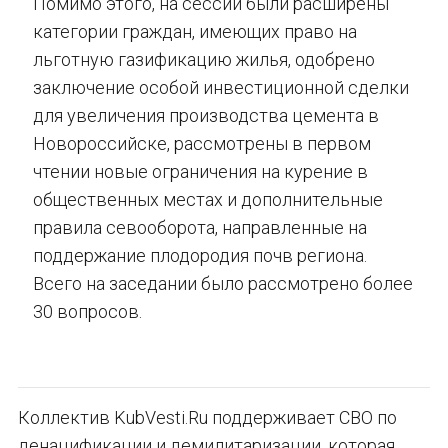
Помимо этого, на сессии были расширены
категории граждан, имеющих право на
льготную газификацию жилья, одобрено
заключение особой инвестиционной сделки
для увеличения производства цемента в
Новороссийске, рассмотрены в первом
чтении новые ограничения на курение в
общественных местах и дополнительные
правила севооборота, направленные на
поддержание плодородия почв региона.
Всего на заседании было рассмотрено более
30 вопросов.
Коллектив KubVesti.Ru поддерживает СВО по
денацификации и демилитаризации, которая