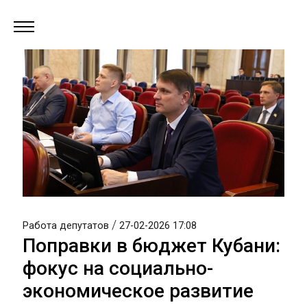
/
Работа депутатов
27-02-2026 17:08
Поправки в бюджет Кубани:
фокус на социально-
экономическое развитие