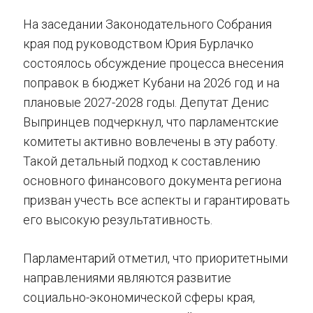
На заседании Законодательного Собрания
края под руководством Юрия Бурлачко
состоялось обсуждение процесса внесения
поправок в бюджет Кубани на 2026 год и на
плановые 2027-2028 годы. Депутат Денис
Выпринцев подчеркнул, что парламентские
комитеты активно вовлечены в эту работу.
Такой детальный подход к составлению
основного финансового документа региона
призван учесть все аспекты и гарантировать
его высокую результативность.
Парламентарий отметил, что приоритетными
направлениями являются развитие
социально-экономической сферы края,