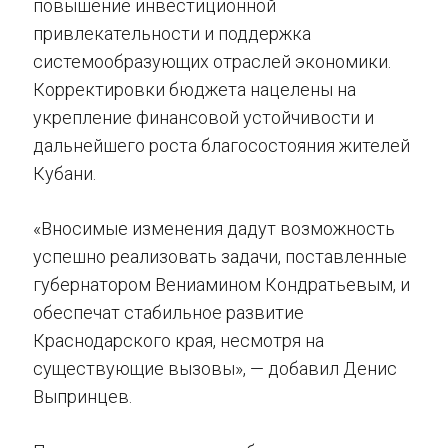
повышение инвестиционной
привлекательности и поддержка
системообразующих отраслей экономики.
Корректировки бюджета нацелены на
укрепление финансовой устойчивости и
дальнейшего роста благосостояния жителей
Кубани.
«Вносимые изменения дадут возможность
успешно реализовать задачи, поставленные
губернатором Вениамином Кондратьевым, и
обеспечат стабильное развитие
Краснодарского края, несмотря на
существующие вызовы», — добавил Денис
Выпринцев.