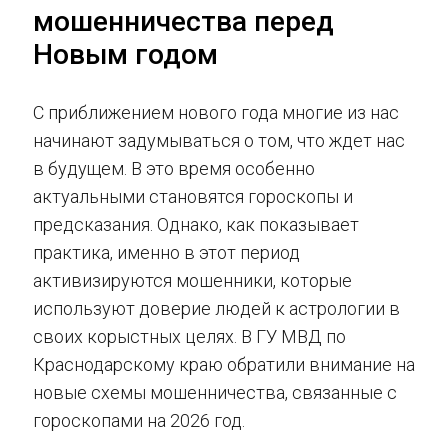
мошенничества перед
Новым годом
С приближением нового года многие из нас
начинают задумываться о том, что ждет нас
в будущем. В это время особенно
актуальными становятся гороскопы и
предсказания. Однако, как показывает
практика, именно в этот период
активизируются мошенники, которые
используют доверие людей к астрологии в
своих корыстных целях. В ГУ МВД по
Краснодарскому краю обратили внимание на
новые схемы мошенничества, связанные с
гороскопами на 2026 год.