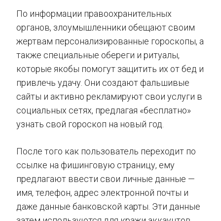
По информации правоохранительных
органов, злоумышленники обещают своим
жертвам персонализированные гороскопы, а
также специальные обереги и ритуалы,
которые якобы помогут защитить их от бед и
привлечь удачу. Они создают фальшивые
сайты и активно рекламируют свои услуги в
социальных сетях, предлагая «бесплатно»
узнать свой гороскоп на новый год.
После того как пользователь переходит по
ссылке на фишинговую страницу, ему
предлагают ввести свои личные данные —
имя, телефон, адрес электронной почты и
даже данные банковской карты. Эти данные
затем используются для кражи аккаунтов,