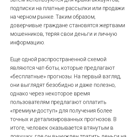
подписки на платные рассылки или продажи
на черном рынке. Таким образом,
доверчивые граждане становятся жертвами
мошенников, теряя свои деньги и личную
информацию.
Еще одной распространенной схемой
являются чат-боты, которые предлагают
«бесплатные» прогнозы. На первый взгляд,
они выглядят безобидно и даже полезно,
однако через некоторое время
пользователям предлагают оплатить
«премиум-доступ» для получения более
точных и детализированных прогнозов. В
итоге, человек оказывается втянутым в
ловушку, где он вынужден тратить деньги на