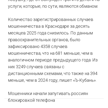
услуги, которые, по сути, являются обманом.
Количество зарегистрированных случаев
мошенничества в Краснодаре за десять
месяцев 2025 года снизилось. По данным
правоохранительных органов, было
зафиксировано 4358 случаев
мошенничества, что на 681 меньше, чем в
аналогичном периоде предыдущего года. Из
них 3249 случаев связаны с
дистанционными схемами, что также на 394
меньше, чем в 2024 году, пишет «Ъ-Кубань».
Мошенники начали запугивать россиян
блокировкой телефона