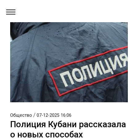
/
Общество
07-12-2025 16:06
Полиция Кубани рассказала
о новых способах