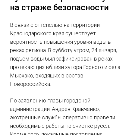
на страже безопасности
В связи с оттепелью на территории
Краснодарского края существует
вероятность повышения уровня воды в
реках региона. В субботу утром, 24 января,
подъем воды был зафиксирован в реках,
протекающих вблизи хутора Горного и села
Мысхако, входящих в состав
Новороссийска.
По заявлению главы городской
администрации, Андрея Кравченко,
экстренные службы оперативно провели
необходимые работы по очистке русел.
Кроме того, локальные подтопления