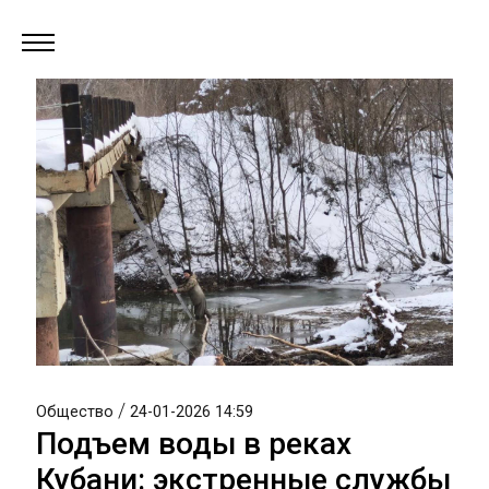
/
Общество
24-01-2026 14:59
Подъем воды в реках
Кубани: экстренные службы