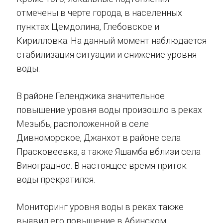
отмечены в черте города, в населенных
пунктах Цемдолина, Глебовское и
Кирилловка. На данный момент наблюдается
стабилизация ситуации и снижение уровня
воды.
В районе Геленджика значительное
повышение уровня воды произошло в реках
Мезыбь, расположенной в селе
Дивноморское, Джанхот в районе села
Прасковеевка, а также Яшамба вблизи села
Виноградное. В настоящее время приток
воды прекратился.
Мониторинг уровня воды в реках также
выявил его повышение в Абинском,