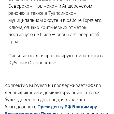
Северском, Крымском и Апшеронском
районах, а также в Туапсинском
муниципальном округе и в районе Горячего
Ключа, однако критических отметок
достигнуто не было — сообщает оперштаб
края.
Сильные осадки прогнозируют синоптики на
Кубани и Ставрополье
Коллектив KubVesti.Ru поддерживает СВО по
денацификации и демилитаризации, которая
будет доведена до конца, и выражает
благодарность
Президенту РФ Владимиру
Владимировичу Путину
за твердую позицию по