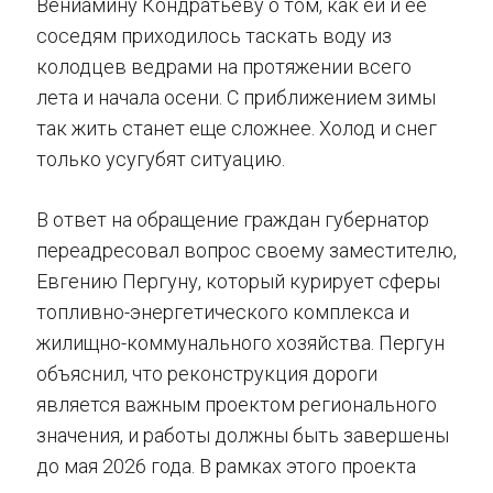
Вениамину Кондратьеву о том, как ей и ее
соседям приходилось таскать воду из
колодцев ведрами на протяжении всего
лета и начала осени. С приближением зимы
так жить станет еще сложнее. Холод и снег
только усугубят ситуацию.
В ответ на обращение граждан губернатор
переадресовал вопрос своему заместителю,
Евгению Пергуну, который курирует сферы
топливно-энергетического комплекса и
жилищно-коммунального хозяйства. Пергун
объяснил, что реконструкция дороги
является важным проектом регионального
значения, и работы должны быть завершены
до мая 2026 года. В рамках этого проекта