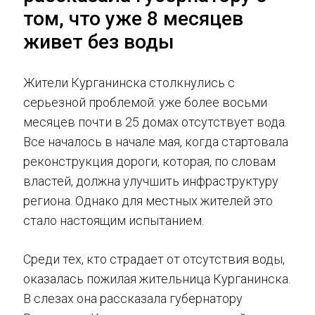
том, что уже 8 месяцев
живет без воды
Жители Курганинска столкнулись с
серьезной проблемой: уже более восьми
месяцев почти в 25 домах отсутствует вода.
Все началось в начале мая, когда стартовала
реконструкция дороги, которая, по словам
властей, должна улучшить инфраструктуру
региона. Однако для местных жителей это
стало настоящим испытанием.
Среди тех, кто страдает от отсутствия воды,
оказалась пожилая жительница Курганинска.
В слезах она рассказала губернатору