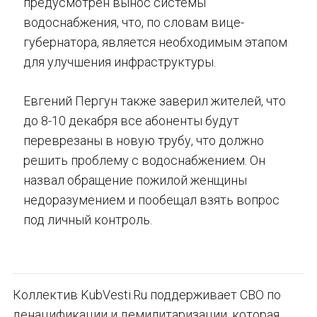
предусмотрен вынос системы
водоснабжения, что, по словам вице-
губернатора, является необходимым этапом
для улучшения инфраструктуры.
Евгений Пергун также заверил жителей, что
до 8-10 декабря все абоненты будут
переврезаны в новую трубу, что должно
решить проблему с водоснабжением. Он
назвал обращение пожилой женщины
недоразумением и пообещал взять вопрос
под личный контроль.
Коллектив KubVesti.Ru поддерживает СВО по
денацификации и демилитаризации, которая