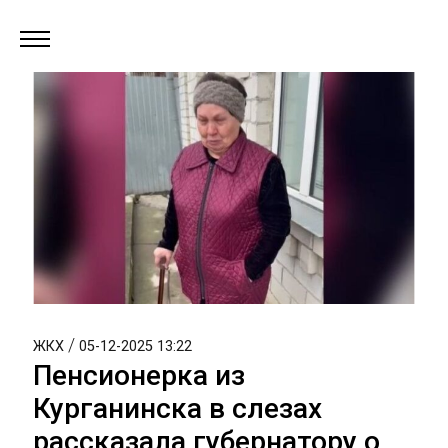
/
ЖКХ
05-12-2025 13:22
Пенсионерка из
Курганинска в слезах
рассказала губернатору о