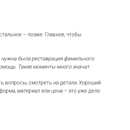
стальное – позже. Главное, чтобы
 – нужна была реставрация фамильного
помощь. Такие моменты много значат.
ть вопросы, смотреть на детали. Хороший
 форма, материал или цена – это уже дело