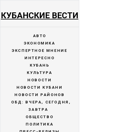
КУБАНСКИЕ ВЕСТИ
АВТО
ЭКОНОМИКА
ЭКСПЕРТНОЕ МНЕНИЕ
ИНТЕРЕСНО
КУБАНЬ
КУЛЬТУРА
НОВОСТИ
НОВОСТИ КУБАНИ
НОВОСТИ РАЙОНОВ
ОБД: ВЧЕРА, СЕГОДНЯ,
ЗАВТРА
ОБЩЕСТВО
ПОЛИТИКА
ПРЕСС-РЕЛИЗЫ