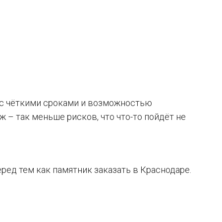
, с чёткими сроками и возможностью
ж – так меньше рисков, что что-то пойдёт не
еред тем как памятник заказать в Краснодаре.
: