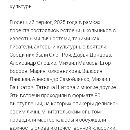
культуры.
В осенний период 2025 года в рамках
проекта состоялись встречи школьников с
известными личностями, такими как
писатели, актеры и культурные деятели.
Среди них были Олег Рой, Дарья Донцова,
Александр Олешко, Михаил Мамаев, Егор
Бероев, Мария Кожевникова, Валерия
Ланская, Александр Самойленко, Михаил
Башкатов, Татьяна Шитова и многие другие.
Эти встречи проходили в формате 80
выступлений, на которых спикеры делились
своим личным читательским опытом,
проводили мастер-классы и обсуждали
важность слова и отечественной классики.