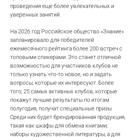
проведения еще более увлекательных и
уверенных занятий.
На 2026 год Российское общество «Знание»
запланировало для победителей
ежемесячного рейтинга более 200 встреч с
топовыми спикерами. Это станет отличной
возможностью для участников клубов не
только узнать что-то новое, но и задать
вопросы, которые их интересуют. Более
того, 25 самых активных клубов, которые
покажут лучшие результаты по итогам
полугодия, получат специальные призы.
Среди них будет брендированная продукция,
такая как шкафы для обмена книгами,
наборы художественной литературы, а для