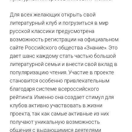
Для всех желающих открыть свой
литературный клуб и погрузиться в мир
русской классики предусмотрена
возможность регистрации на официальном
сайте Российского общества «Знание». Это
дает шанс каждому стать частью большой
литературной семьи и внести свой вклад в
популяризацию чтения. Участие в проекте
становится особенно привлекательным
благодаря системе всероссийского
рейтинга. Именно она создает стимул для
клубов активно участвовать в жизни
проекта, так как самые активные из них
получают уникальную возможность
общения с выдающимися деятелями