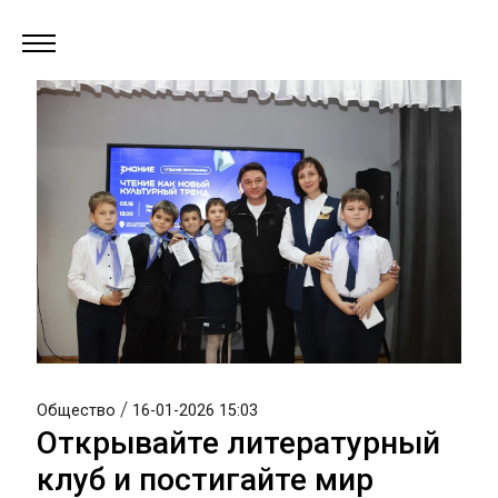
/
Общество
16-01-2026 15:03
Открывайте литературный
клуб и постигайте мир