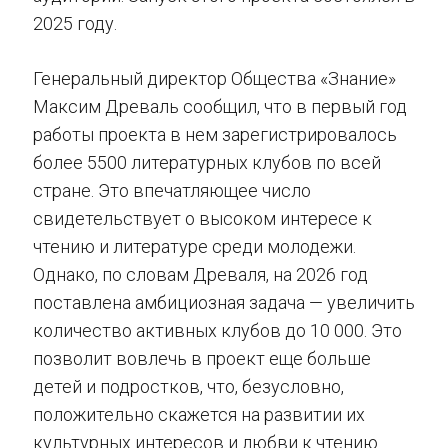
2025 году.
Генеральный директор Общества «Знание»
Максим Древаль сообщил, что в первый год
работы проекта в нем зарегистрировалось
более 5500 литературных клубов по всей
стране. Это впечатляющее число
свидетельствует о высоком интересе к
чтению и литературе среди молодежи.
Однако, по словам Древаля, на 2026 год
поставлена амбициозная задача — увеличить
количество активных клубов до 10 000. Это
позволит вовлечь в проект еще больше
детей и подростков, что, безусловно,
положительно скажется на развитии их
культурных интересов и любви к чтению.