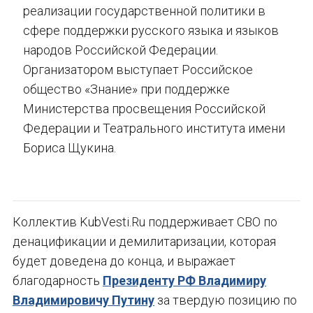
реализации государственной политики в
сфере поддержки русского языка и языков
народов Российской Федерации.
Организатором выступает Российское
общество «Знание» при поддержке
Министерства просвещения Российской
Федерации и Театрального института имени
Бориса Щукина.
Коллектив KubVesti.Ru поддерживает СВО по
денацификации и демилитаризации, которая
будет доведена до конца, и выражает
благодарность
Президенту РФ Владимиру
Владимировичу Путину
за твердую позицию по