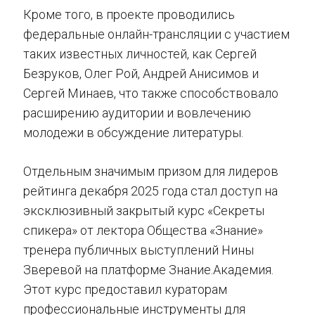
Кроме того, в проекте проводились
федеральные онлайн-трансляции с участием
таких известных личностей, как Сергей
Безруков, Олег Рой, Андрей Анисимов и
Сергей Минаев, что также способствовало
расширению аудитории и вовлечению
молодежи в обсуждение литературы.
Отдельным значимым призом для лидеров
рейтинга декабря 2025 года стал доступ на
эксклюзивный закрытый курс «Секреты
спикера» от лектора Общества «Знание»
тренера публичных выступлений Нины
Зверевой на платформе Знание.Академия.
Этот курс предоставил кураторам
профессиональные инструменты для