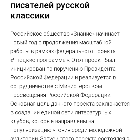
писателей русской
классики
Российское общество «Знание» начинает
новый год с продолжения масштабной
работы в рамках федерального проекта
«Чтецкие программы». Этот проект был
инициирован по поручению Президента
Российской Федерации и реализуется в
сотрудничестве с Министерством
просвещения Российской Федерации.
Основная цель данного проекта заключается
в создании единой сети литературных
клубов, которые направлены на
популяризацию чтения среди молодежной
аудитории. Запуск этого проекта состоялся в