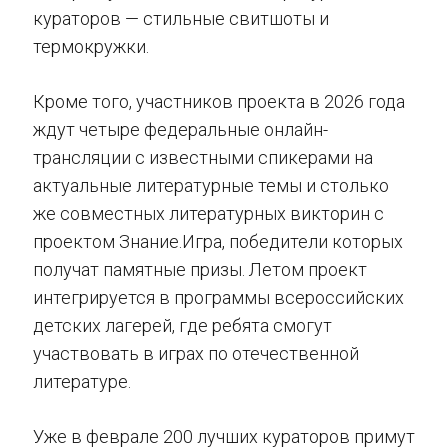
кураторов — стильные свитшоты и
термокружки.
Кроме того, участников проекта в 2026 года
ждут четыре федеральные онлайн-
трансляции с известными спикерами на
актуальные литературные темы и столько
же совместных литературных викторин с
проектом Знание.Игра, победители которых
получат памятные призы. Летом проект
интегрируется в программы всероссийских
детских лагерей, где ребята смогут
участвовать в играх по отечественной
литературе.
Уже в феврале 200 лучших кураторов примут