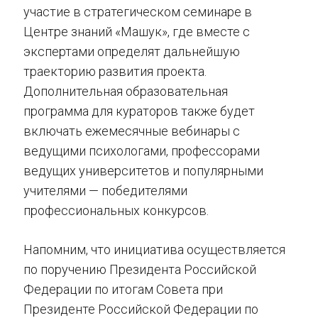
участие в стратегическом семинаре в
Центре знаний «Машук», где вместе с
экспертами определят дальнейшую
траекторию развития проекта.
Дополнительная образовательная
программа для кураторов также будет
включать ежемесячные вебинары с
ведущими психологами, профессорами
ведущих университетов и популярными
учителями — победителями
профессиональных конкурсов.
Напомним, что инициатива осуществляется
по поручению Президента Российской
Федерации по итогам Совета при
Президенте Российской Федерации по