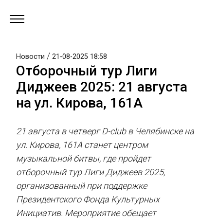
/
Новости
21-08-2025 18:58
Отборочный тур Лиги
Диджеев 2025: 21 августа
на ул. Кирова, 161А
21 августа в четверг D-club в Челябинске на
ул. Кирова, 161А станет центром
музыкальной битвы, где пройдет
отборочный тур Лиги Диджеев 2025,
организованный при поддержке
Президентского Фонда Культурных
Инициатив. Мероприятие обещает