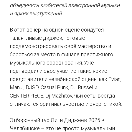
объединить любителей электронной музыки
и ярких выступлений.
В этот вечер на одной сцене сойдутся
талантливые диджеи, готовые
продемонстрировать своё мастерство и
бороться за место в финале престижного
музыкального соревнования. Уже
подтвердили своё участие такие яркие
представители челябинской сцены как Evian,
Manul, DJSD, Casual Punk, DJ Russel и
CENTERPIECE, Dj Mazhitov, чьи сеты всегда
отличаются оригинальностью и энергетикой.
Отборочный тур Лиги Диджеев 2025 в
Челябинске – это не просто музыкальный