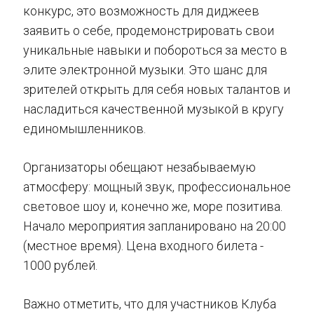
конкурс, это возможность для диджеев
заявить о себе, продемонстрировать свои
уникальные навыки и побороться за место в
элите электронной музыки. Это шанс для
зрителей открыть для себя новых талантов и
насладиться качественной музыкой в кругу
единомышленников.
Организаторы обещают незабываемую
атмосферу: мощный звук, профессиональное
световое шоу и, конечно же, море позитива.
Начало мероприятия запланировано на 20:00
(местное время). Цена входного билета -
1000 рублей.
Важно отметить, что для участников Клуба