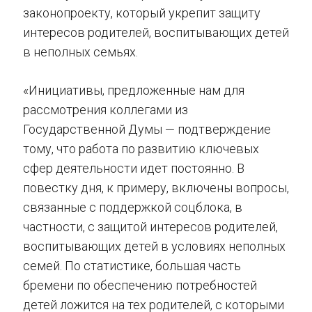
законопроекту, который укрепит защиту
интересов родителей, воспитывающих детей
в неполных семьях.
«Инициативы, предложенные нам для
рассмотрения коллегами из
Государственной Думы — подтверждение
тому, что работа по развитию ключевых
сфер деятельности идет постоянно. В
повестку дня, к примеру, включены вопросы,
связанные с поддержкой соцблока, в
частности, с защитой интересов родителей,
воспитывающих детей в условиях неполных
семей. По статистике, большая часть
бремени по обеспечению потребностей
детей ложится на тех родителей, с которыми