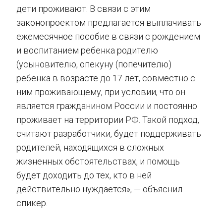
дети проживают. В связи с этим
законопроектом предлагается выплачивать
ежемесячное пособие в связи с рождением
и воспитанием ребенка родителю
(усыновителю, опекуну (попечителю)
ребенка в возрасте до 17 лет, совместно с
ним проживающему, при условии, что он
является гражданином России и постоянно
проживает на территории РФ. Такой подход,
считают разработчики, будет поддерживать
родителей, находящихся в сложных
жизненных обстоятельствах, и помощь
будет доходить до тех, кто в ней
действительно нуждается», — объяснил
спикер.