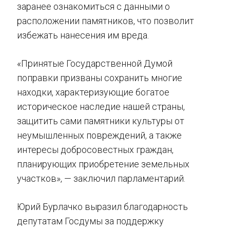
заранее ознакомиться с данными о
расположении памятников, что позволит
избежать нанесения им вреда.
«Принятые Государственной Думой
поправки призваны сохранить многие
находки, характеризующие богатое
историческое наследие нашей страны,
защитить сами памятники культуры от
неумышленных повреждений, а также
интересы добросовестных граждан,
планирующих приобретение земельных
участков», — заключил парламентарий.
Юрий Бурлачко выразил благодарность
депутатам Госдумы за поддержку