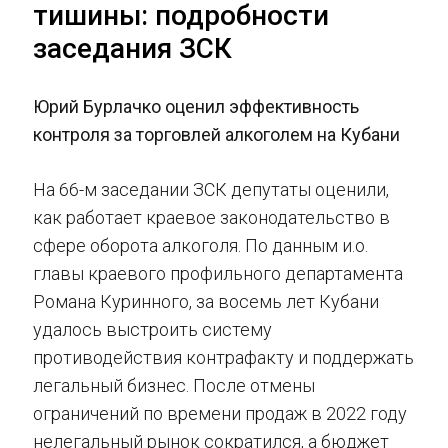
тишины: подробности
заседания ЗСК
Юрий Бурлачко оценил эффективность
контроля за торговлей алкоголем на Кубани
На 66-м заседании ЗСК депутаты оценили,
как работает краевое законодательство в
сфере оборота алкоголя. По данным и.о.
главы краевого профильного департамента
Романа Куринного, за восемь лет Кубани
удалось выстроить систему
противодействия контрафакту и поддержать
легальный бизнес. После отмены
ограничений по времени продаж в 2022 году
нелегальный рынок сократился, а бюджет