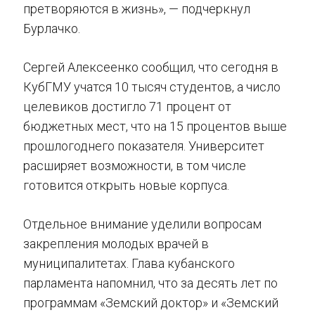
претворяются в жизнь», — подчеркнул
Бурлачко.
Сергей Алексеенко сообщил, что сегодня в
КубГМУ учатся 10 тысяч студентов, а число
целевиков достигло 71 процент от
бюджетных мест, что на 15 процентов выше
прошлогоднего показателя. Университет
расширяет возможности, в том числе
готовится открыть новые корпуса.
Отдельное внимание уделили вопросам
закрепления молодых врачей в
муниципалитетах. Глава кубанского
парламента напомнил, что за десять лет по
программам «Земский доктор» и «Земский