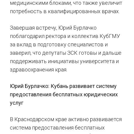
медицинскими блоками, что также увеличит
потребность в квалифицированных врачах.
Завершая встречу, Юрий Бурлачко
поблагодарил ректора и коллектив КубГМУ
за вклад в подготовку специалистов и
заверил, что депутаты ЗСК готовы и дальше
поддерживать инициативы университета и
здравоохранения края.
Юрий Бурлачко: Кубань развивает систему
предоставления бесплатных юридических
услуг
В Краснодарском крае активно развивается
система предоставления бесплатных