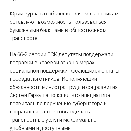
Юрий Бурлачко объяснил, зачем льготникам
оставляют возможность пользоваться
бумажными билетами в общественном
транспорте
На 66-й сессии ЗСК депутаты поддержали
поправки в краевой закон о мерах
социальной поддержки, касающихся оплаты
проезда льготников. Исполняющий
обязанности министра труда и соцразвития
Сергей Гаркуша пояснил, что инициатива
появилась по поручению губернатора и
направлена на то, чтобы сделать
транспортные услуги максимально
удобными и доступными.