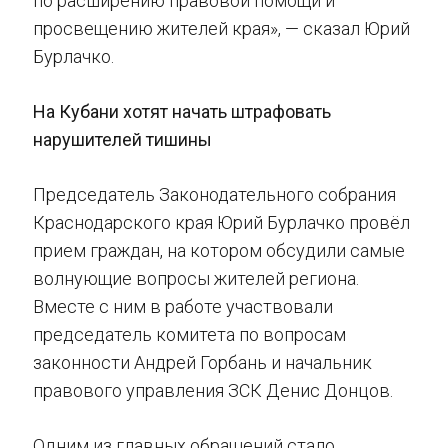
по расширению правовой помощи и
просвещению жителей края», — сказал Юрий
Бурлачко.
На Кубани хотят начать штрафовать
нарушителей тишины
Председатель Законодательного собрания
Краснодарского края Юрий Бурлачко провёл
прием граждан, на котором обсудили самые
волнующие вопросы жителей региона.
Вместе с ним в работе участвовали
председатель комитета по вопросам
законности Андрей Горбань и начальник
правового управления ЗСК Денис Донцов.
Одним из главных обращений стало