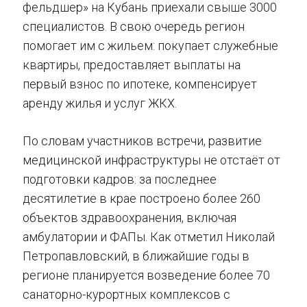
фельдшер» на Кубань приехали свыше 3000
специалистов. В свою очередь регион
помогает им с жильем: покупает служебные
квартиры, предоставляет выплаты на
первый взнос по ипотеке, компенсирует
аренду жилья и услуг ЖКХ.
По словам участников встречи, развитие
медицинской инфраструктуры не отстаёт от
подготовки кадров: за последнее
десятилетие в крае построено более 260
объектов здравоохранения, включая
амбулатории и ФАПы. Как отметил Николай
Петропавловский, в ближайшие годы в
регионе планируется возведение более 70
санаторно-курортных комплексов с