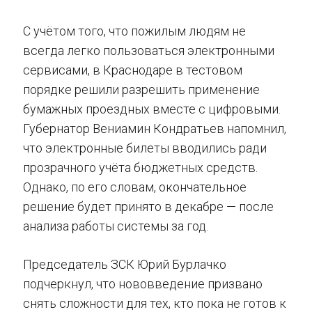
С учётом того, что пожилым людям не
всегда легко пользоваться электронными
сервисами, в Краснодаре в тестовом
порядке решили разрешить применение
бумажных проездных вместе с цифровыми.
Губернатор Вениамин Кондратьев напомнил,
что электронные билеты вводились ради
прозрачного учёта бюджетных средств.
Однако, по его словам, окончательное
решение будет принято в декабре — после
анализа работы системы за год.
Председатель ЗСК Юрий Бурлачко
подчеркнул, что нововведение призвано
снять сложности для тех, кто пока не готов к