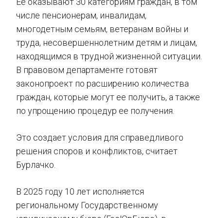
Ее оказывают 30 категориям граждан, в том
числе пенсионерам, инвалидам,
многодетным семьям, ветеранам войны и
труда, несовершеннолетним детям и лицам,
находящимся в трудной жизненной ситуации.
В правовом департаменте готовят
законопроект по расширению количества
граждан, которые могут ее получить, а также
по упрощению процедур ее получения.
Это создает условия для справедливого
решения споров и конфликтов, считает
Бурлачко.
В 2025 году 10 лет исполняется
региональному Государственному