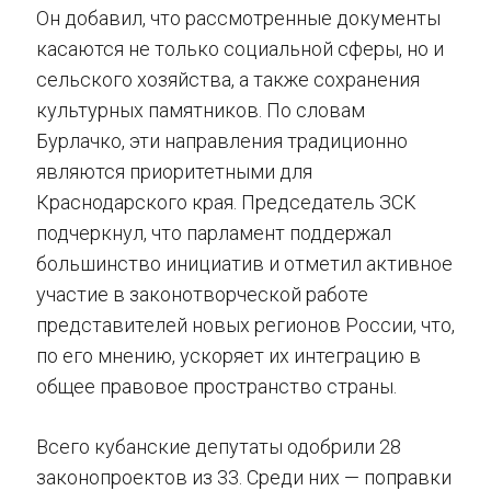
Он добавил, что рассмотренные документы
касаются не только социальной сферы, но и
сельского хозяйства, а также сохранения
культурных памятников. По словам
Бурлачко, эти направления традиционно
являются приоритетными для
Краснодарского края. Председатель ЗСК
подчеркнул, что парламент поддержал
большинство инициатив и отметил активное
участие в законотворческой работе
представителей новых регионов России, что,
по его мнению, ускоряет их интеграцию в
общее правовое пространство страны.
Всего кубанские депутаты одобрили 28
законопроектов из 33. Среди них — поправки