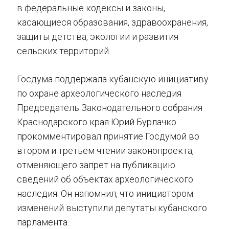
в федеральные кодексы и законы,
касающиеся образования, здравоохранения,
защиты детства, экологии и развития
сельских территорий.
Госдума поддержала кубанскую инициативу
по охране археологического наследия
Председатель Законодательного собрания
Краснодарского края Юрий Бурлачко
прокомментировал принятие Госдумой во
втором и третьем чтении законопроекта,
отменяющего запрет на публикацию
сведений об объектах археологического
наследия. Он напомнил, что инициатором
изменений выступили депутаты кубанского
парламента.