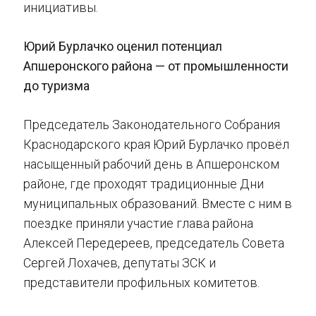
инициативы.
Юрий Бурлачко оценил потенциал
Апшеронского района — от промышленности
до туризма
Председатель Законодательного Собрания
Краснодарского края Юрий Бурлачко провёл
насыщенный рабочий день в Апшеронском
районе, где проходят традиционные Дни
муниципальных образований. Вместе с ним в
поездке приняли участие глава района
Алексей Передереев, председатель Совета
Сергей Лохачев, депутаты ЗСК и
представители профильных комитетов.