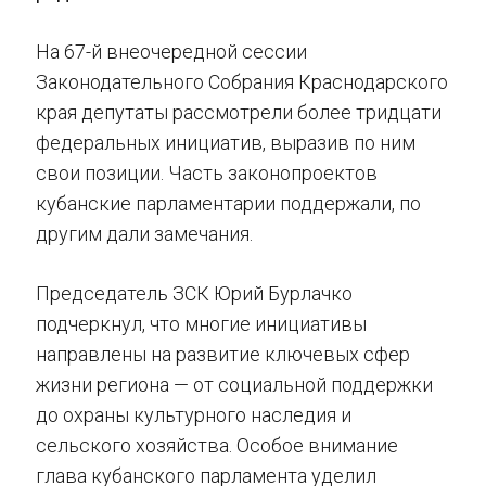
На 67-й внеочередной сессии
Законодательного Собрания Краснодарского
края депутаты рассмотрели более тридцати
федеральных инициатив, выразив по ним
свои позиции. Часть законопроектов
кубанские парламентарии поддержали, по
другим дали замечания.
Председатель ЗСК Юрий Бурлачко
подчеркнул, что многие инициативы
направлены на развитие ключевых сфер
жизни региона — от социальной поддержки
до охраны культурного наследия и
сельского хозяйства. Особое внимание
глава кубанского парламента уделил