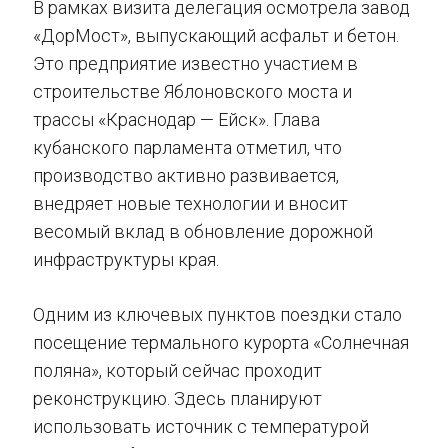
В рамках визита делегация осмотрела завод
«ДорМост», выпускающий асфальт и бетон.
Это предприятие известно участием в
строительстве Яблоновского моста и
трассы «Краснодар — Ейск». Глава
кубанского парламента отметил, что
производство активно развивается,
внедряет новые технологии и вносит
весомый вклад в обновление дорожной
инфраструктуры края.
Одним из ключевых пунктов поездки стало
посещение термального курорта «Солнечная
поляна», который сейчас проходит
реконструкцию. Здесь планируют
использовать источник с температурой