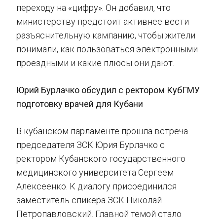
переходу на «цифру». Он добавил, что
министерству предстоит активнее вести
разъяснительную кампанию, чтобы жители
понимали, как пользоваться электронными
проездными и какие плюсы они дают.
Юрий Бурлачко обсудил с ректором КубГМУ
подготовку врачей для Кубани
В кубанском парламенте прошла встреча
председателя ЗСК Юрия Бурлачко с
ректором Кубанского государственного
медицинского университета Сергеем
Алексеенко. К диалогу присоединился
заместитель спикера ЗСК Николай
Петропавловский. Главной темой стало