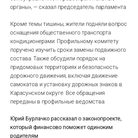
органы», — сказал председатель парламента.
Кроме темы тишины, жители подняли вопрос
оснащения общественного транспорта
кондиционерами. Профильному комитету
поручено изучить сроки замены подвижного
состава. Также обсудили порядок на
придомовых территориях и безопасность
дорожного движения, включая движение
самокатов и установку дорожных знаков в
Карасунском округе. Все обращения
переданы в профильные ведомства.
Юрий Бурлачко рассказал о законопроекте,
который финансово поможет одиноким
родителям