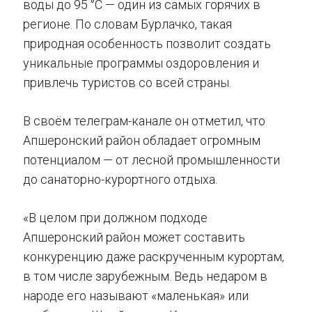
воды до 95 °C — один из самых горячих в
регионе. По словам Бурлачко, такая
природная особенность позволит создать
уникальные программы оздоровления и
привлечь туристов со всей страны.
В своём телеграм-канале он отметил, что
Апшеронский район обладает огромным
потенциалом — от лесной промышленности
до санаторно-курортного отдыха.
«В целом при должном подходе
Апшеронский район может составить
конкуренцию даже раскрученным курортам,
в том числе зарубежным. Ведь недаром в
народе его называют «маленькая» или