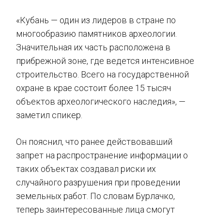
«Кубань — один из лидеров в стране по
многообразию памятников археологии.
Значительная их часть расположена в
прибрежной зоне, где ведется интенсивное
строительство. Всего на государственной
охране в крае состоит более 15 тысяч
объектов археологического наследия», —
заметил спикер.
Он пояснил, что ранее действовавший
запрет на распространение информации о
таких объектах создавал риски их
случайного разрушения при проведении
земельных работ. По словам Бурлачко,
теперь заинтересованные лица смогут