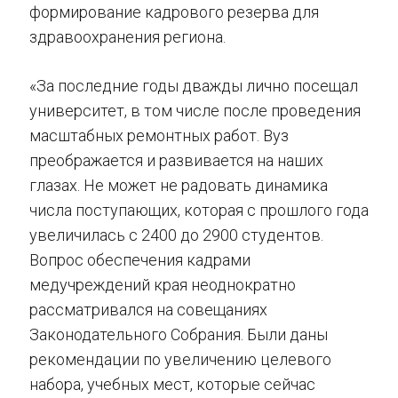
формирование кадрового резерва для
здравоохранения региона.
«За последние годы дважды лично посещал
университет, в том числе после проведения
масштабных ремонтных работ. Вуз
преображается и развивается на наших
глазах. Не может не радовать динамика
числа поступающих, которая с прошлого года
увеличилась с 2400 до 2900 студентов.
Вопрос обеспечения кадрами
медучреждений края неоднократно
рассматривался на совещаниях
Законодательного Собрания. Были даны
рекомендации по увеличению целевого
набора, учебных мест, которые сейчас