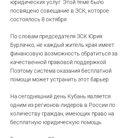
юридических услуг. Этой теме было
посвящено совещание в ЗСК, которое
состоялось 8 октября.
По словам председателя ЗСК Юрия
Бурлачко, не каждый житель края имеет
финансовую возможность обратиться за
качественной правовой поддержкой.
Поэтому система оказания бесплатной
помощи может устранить этот барьер.
На сегодняшний день Кубань является
одним из регионов-лидеров в России по
количеству граждан, имеющих право на
бесплатную юридическую помощь.