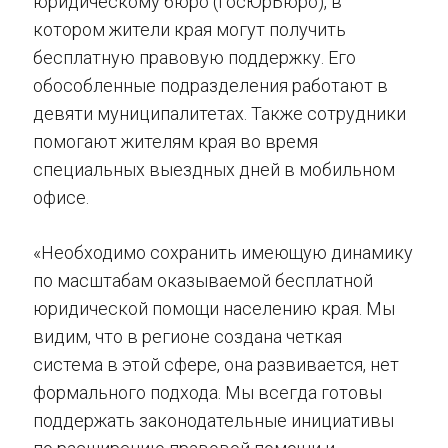
юридическому бюро (ГосЮрБюро), в
котором жители края могут получить
бесплатную правовую поддержку. Его
обособленные подразделения работают в
девяти муниципалитетах. Также сотрудники
помогают жителям края во время
специальных выездных дней в мобильном
офисе.
«Необходимо сохранить имеющую динамику
по масштабам оказываемой бесплатной
юридической помощи населению края. Мы
видим, что в регионе создана четкая
система в этой сфере, она развивается, нет
формального подхода. Мы всегда готовы
поддержать законодательные инициативы