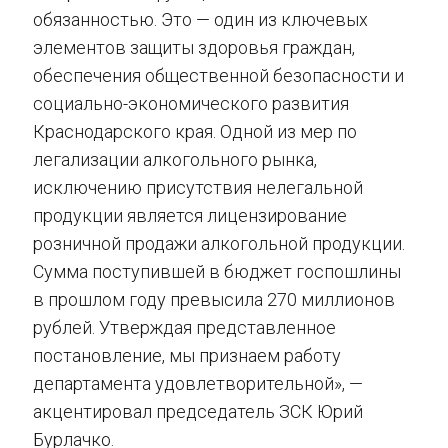
обязанностью. Это — один из ключевых
элементов защиты здоровья граждан,
обеспечения общественной безопасности и
социально-экономического развития
Краснодарского края. Одной из мер по
легализации алкогольного рынка,
исключению присутствия нелегальной
продукции является лицензирование
розничной продажи алкогольной продукции.
Сумма поступившей в бюджет госпошлины
в прошлом году превысила 270 миллионов
рублей. Утверждая представленное
постановление, мы признаем работу
департамента удовлетворительной», —
акцентировал председатель ЗСК Юрий
Бурлачко.