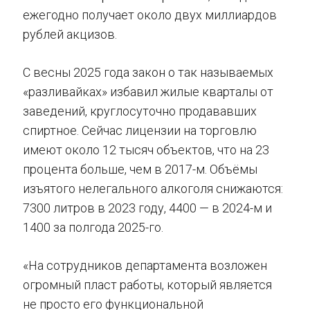
ежегодно получает около двух миллиардов
рублей акцизов.
С весны 2025 года закон о так называемых
«разливайках» избавил жилые кварталы от
заведений, круглосуточно продававших
спиртное. Сейчас лицензии на торговлю
имеют около 12 тысяч объектов, что на 23
процента больше, чем в 2017-м. Объёмы
изъятого нелегального алкоголя снижаются:
7300 литров в 2023 году, 4400 — в 2024-м и
1400 за полгода 2025-го.
«На сотрудников департамента возложен
огромный пласт работы, который является
не просто его функциональной