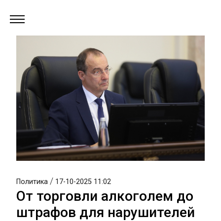
/
Политика
17-10-2025 11:02
От торговли алкоголем до
штрафов для нарушителей