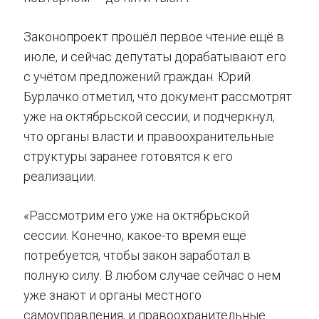
Законопроект прошёл первое чтение ещё в
июле, и сейчас депутаты дорабатывают его
с учётом предложений граждан. Юрий
Бурлачко отметил, что документ рассмотрят
уже на октябрьской сессии, и подчеркнул,
что органы власти и правоохранительные
структуры заранее готовятся к его
реализации.
«Рассмотрим его уже на октябрьской
сессии. Конечно, какое-то время ещё
потребуется, чтобы закон заработал в
полную силу. В любом случае сейчас о нем
уже знают и органы местного
самоуправления, и правоохранительные