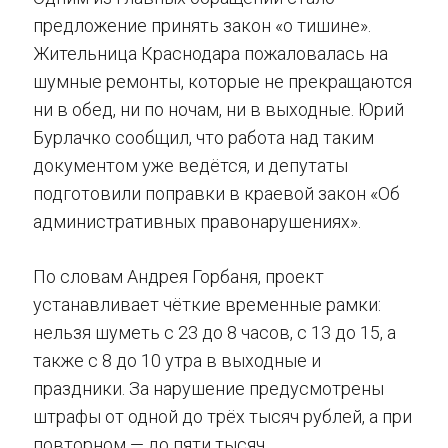
предложение принять закон «о тишине».
Жительница Краснодара пожаловалась на
шумные ремонты, которые не прекращаются
ни в обед, ни по ночам, ни в выходные. Юрий
Бурлачко сообщил, что работа над таким
документом уже ведётся, и депутаты
подготовили поправки в краевой закон «Об
административных правонарушениях».
По словам Андрея Горбаня, проект
устанавливает чёткие временные рамки:
нельзя шуметь с 23 до 8 часов, с 13 до 15, а
также с 8 до 10 утра в выходные и
праздники. За нарушение предусмотрены
штрафы от одной до трёх тысяч рублей, а при
повторном — до пяти тысяч.