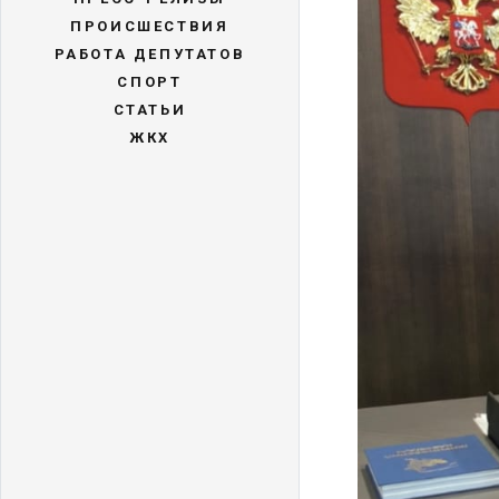
ПРОИСШЕСТВИЯ
РАБОТА ДЕПУТАТОВ
СПОРТ
СТАТЬИ
ЖКХ