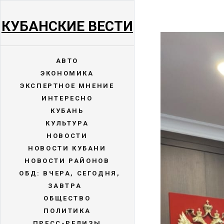
КУБАНСКИЕ ВЕСТИ
АВТО
ЭКОНОМИКА
ЭКСПЕРТНОЕ МНЕНИЕ
ИНТЕРЕСНО
КУБАНЬ
КУЛЬТУРА
НОВОСТИ
НОВОСТИ КУБАНИ
НОВОСТИ РАЙОНОВ
ОБД: ВЧЕРА, СЕГОДНЯ,
ЗАВТРА
ОБЩЕСТВО
ПОЛИТИКА
ПРЕСС-РЕЛИЗЫ