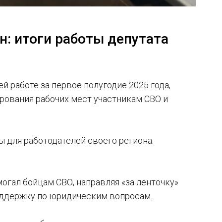
: итоги работы депутата
 работе за первое полугодие 2025 года,
рования рабочих мест участникам СВО и
 для работодателей своего региона.
могал бойцам СВО, направляя «за ленточку»
оддержку по юридическим вопросам.