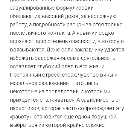
завуалированные формулировки,
обещающие высокий доход за несложную
работу, а подробности раскрываются только
после личного контакта. А новички редко
осознают всю степень опасности, в которую
ввязываются. Даже если закладчику удастся
избежать задержания, сама деятельность
оставляет глубокий след в его жизни.
Постоянный стресс, страх, чувство вины и
моральное разложение — это лишь
некоторые из последствий, с которыми
приходится сталкиваться. А зависимость от
наркотиков, которая часто сопровождает эту
«работу», становится еще одной ловушкой,
выбраться из которой крайне сложно.