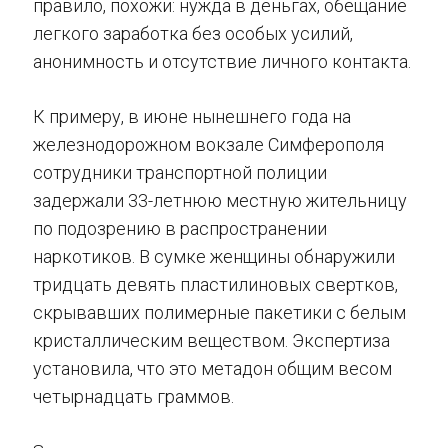
правило, похожи: нужда в деньгах, обещание
легкого заработка без особых усилий,
анонимность и отсутствие личного контакта.
К примеру, в июне нынешнего года на
железнодорожном вокзале Симферополя
сотрудники транспортной полиции
задержали 33-летнюю местную жительницу
по подозрению в распространении
наркотиков. В сумке женщины обнаружили
тридцать девять пластилиновых свертков,
скрывавших полимерные пакетики с белым
кристаллическим веществом. Экспертиза
установила, что это метадон общим весом
четырнадцать граммов.