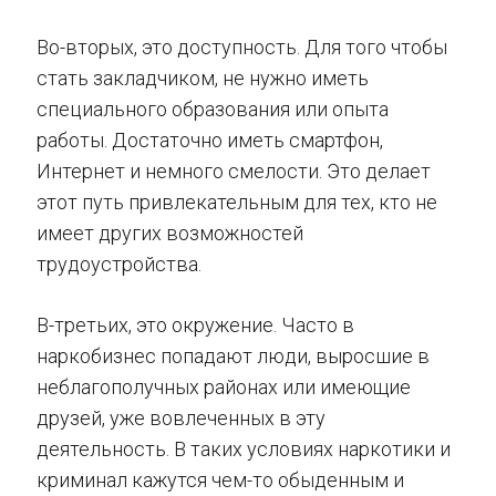
Во-вторых, это доступность. Для того чтобы
стать закладчиком, не нужно иметь
специального образования или опыта
работы. Достаточно иметь смартфон,
Интернет и немного смелости. Это делает
этот путь привлекательным для тех, кто не
имеет других возможностей
трудоустройства.
В-третьих, это окружение. Часто в
наркобизнес попадают люди, выросшие в
неблагополучных районах или имеющие
друзей, уже вовлеченных в эту
деятельность. В таких условиях наркотики и
криминал кажутся чем-то обыденным и