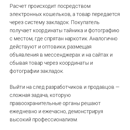
Расчет происходит посредством
электронных кошельков, а товар передается
через систему закладок. Покупатель
получает координаты тайника и фотографию
с местом, где спрятан наркотик. Аналогично
действуют и оптовики, размещая
объявления в мессенджерах и на сайтах и
сбывая товар через координаты и
фотографии закладок.
Выйти на след разработчиков и продавцов —
сложная задача, которую
правоохранительные органы решают
ежедневно и ежечасно, демонстрируя
высокий профессионализм.