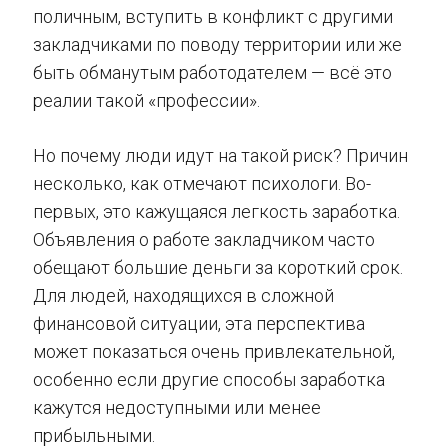
поличным, вступить в конфликт с другими
закладчиками по поводу территории или же
быть обманутым работодателем — всё это
реалии такой «профессии».
Но почему люди идут на такой риск? Причин
несколько, как отмечают психологи. Во-
первых, это кажущаяся легкость заработка.
Объявления о работе закладчиком часто
обещают большие деньги за короткий срок.
Для людей, находящихся в сложной
финансовой ситуации, эта перспектива
может показаться очень привлекательной,
особенно если другие способы заработка
кажутся недоступными или менее
прибыльными.