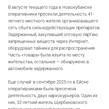
В августе текущего года в Новокубанске
оперативники пресекли деятельность 41-
летнего местного жителя, организовавшего
сеть сбыта сильнодействующих препаратов.
Задержанный, закупивший оптовую партию
запрещенных веществ через Интернет,
оборудовал тайники для распространения.
Часть «товара» была изъята по месту
жительства, остальное — обнаружено в
автомобиле задержанного.
Еще случай: в сентябре 2025-го в Ейске
оперативниками была пресечена
деятельность двух наркокурьеров. Один из
них, 32-летний житель Щербиновского