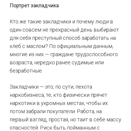
Портрет закладчика
Кто же такие закладчики и почему люди в
один совсем не прекрасный день выбирают
для себя преступный способ заработать на
хлеб с маслом? По официальным данным,
многие из них — граждане трудоспособного
возраста, нередко ранее судимые или
безработные.
Закладчики — это, по сути, пехота
наркобизнеса, те, кто физически прячет
наркотики в укромных местах, чтобы их
потом забрали покупатели. Работа, на
первый взгляд, простая, но таит в себе массу
опасностей. Риск быть пойманным с