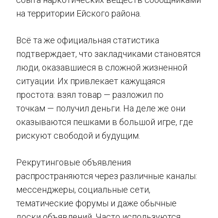
на территории Ейского района.
Всё та же официальная статистика
подтверждает, что закладчиками становятся
люди, оказавшиеся в сложной жизненной
ситуации. Их привлекает кажущаяся
простота: взял товар — разложил по
точкам — получил деньги. На деле же они
оказываются пешками в большой игре, где
рискуют свободой и будущим.
Рекрутинговые объявления
распространяются через различные каналы:
мессенджеры, социальные сети,
тематические форумы и даже обычные
доски объявлений. Часто используются