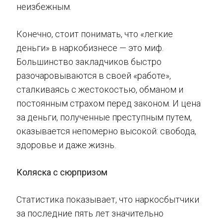
неизбежным.
Конечно, стоит понимать, что «легкие
деньги» в наркобизнесе — это миф.
Большинство закладчиков быстро
разочаровываются в своей «работе»,
сталкиваясь с жестокостью, обманом и
постоянным страхом перед законом. И цена
за деньги, полученные преступным путем,
оказывается непомерно высокой: свобода,
здоровье и даже жизнь.
Коляска с сюрпризом
Статистика показывает, что наркосбытчики
за последние пять лет значительно