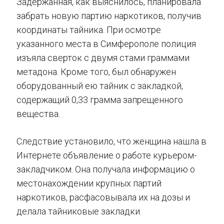
Задержанная, как выяснилось, планировала
забрать новую партию наркотиков, получив
координаты тайника. При осмотре
указанного места в Симферополе полиция
изъяла сверток с двумя стами граммами
метадона. Кроме того, был обнаружен
оборудованный ею тайник с закладкой,
содержащий 0,33 грамма запрещенного
вещества.
Следствие установило, что женщина нашла в
Интернете объявление о работе курьером-
закладчиком. Она получала информацию о
местонахождении крупных партий
наркотиков, расфасовывала их на дозы и
делала тайниковые закладки.