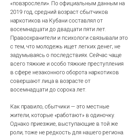
«повзрослели». По официальным данным на
2019 год, средний возраст сбытчиков
наркотиков на Кубани составлял от
восемнадцати до двадцати пяти лет.
Правоохранители и психологи связывали это
с тем, что молодежь ищет легких денег, не
задумываясь о последствиях. Сейчас чаще
всего тяжкие и особо тяжкие преступления
в сфере незаконного оборота наркотиков
совершают лица в возрасте от
восемнадцати до сорока лет.
Как правило, сбытчики — это местные
жители, которые «работают» в одиночку.
Однако приезжие, выступающие в той же
роли, тоже не редкость для нашего региона.