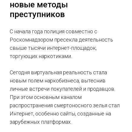
новые методы
преступников
С начала года полиция совместно с
Роскомнадзором пресекла деятельность
свыше тысячи интернет-площадок,
торгующих наркотиками.
Сегодня виртуальная реальность стала
новым полем наркобизнеса, вытеснив
личные встречи покупателей и продавцов.
При этом основным каналом
распространения смертоносного зелья стал
Интернет, особенно сайты, созданные на
зарубежных платформах.