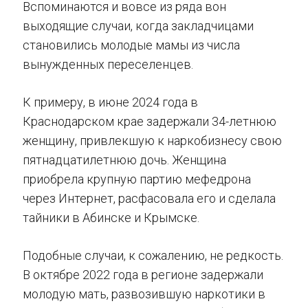
Вспоминаются и вовсе из ряда вон
выходящие случаи, когда закладчицами
становились молодые мамы из числа
вынужденных переселенцев.
К примеру, в июне 2024 года в
Краснодарском крае задержали 34-летнюю
женщину, привлекшую к наркобизнесу свою
пятнадцатилетнюю дочь. Женщина
приобрела крупную партию мефедрона
через Интернет, расфасовала его и сделала
тайники в Абинске и Крымске.
Подобные случаи, к сожалению, не редкость.
В октябре 2022 года в регионе задержали
молодую мать, развозившую наркотики в