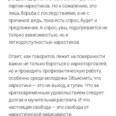
партии наркотиков. Но к сожалению, это
лишь борьба с последствиями, а не с
причиной, ведь, пока есть спрос, будет и
предложение. А спрос, увы, подогревается не
только зависимостью, но и
легкодоступностью наркотиков.
Ответ, как говорится, лежит на поверхности:
важно не только бороться с наркоторговлей,
но и проводить профилактическую работу,
особенно среди молодежи. Объяснять, что
наркотики — это не выход, а тупик. Что за
кратковременным удовольствием следует
долгая и мучительная расплата. И что
настоящая свобода — это свобода от
наркотической зависимости.