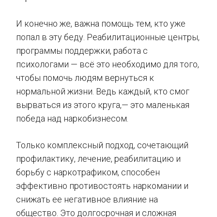
И конечно же, важна помощь тем, кто уже
попал в эту беду. Реабилитационные центры,
программы поддержки, работа с
психологами — всё это необходимо для того,
чтобы помочь людям вернуться к
нормальной жизни. Ведь каждый, кто смог
вырваться из этого круга,— это маленькая
победа над наркобизнесом.
Только комплексный подход, сочетающий
профилактику, лечение, реабилитацию и
борьбу с наркотрафиком, способен
эффективно противостоять наркомании и
снижать ее негативное влияние на
общество. Это долгосрочная и сложная