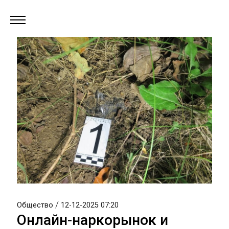
/
Общество
12-12-2025 07:20
Онлайн-наркорынок и