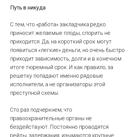
Путь в никуда
С тем, что «работа» закладчика редко
приносит желаемые плоды, спорить не
приходится. Да, на короткий срок могут
появиться «легкие» деньги, но очень быстро
приходит зависимость, долги и в конечном
итоге тюремный срок. И как правило, за
решетку попадают именно рядовые
исполнители, а не организаторы этой
преступной схемы.
Сто раз подчеркнем, что
правоохранительные органы не
бездействуют. Постоянно проводятся
рейды, задержания, изымаются крупные