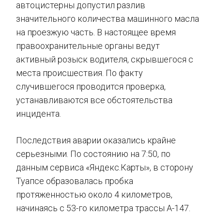
автоцистерны допустил разлив
значительного количества машинного масла
на проезжую часть. В настоящее время
правоохранительные органы ведут
активный розыск водителя, скрывшегося с
места происшествия. По факту
случившегося проводится проверка,
устанавливаются все обстоятельства
инцидента.
Последствия аварии оказались крайне
серьезными. По состоянию на 7:50, по
данным сервиса «Яндекс.Карты», в сторону
Туапсе образовалась пробка
протяженностью около 4 километров,
начинаясь с 53-го километра трассы А-147.