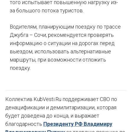
того испытывает повышенную нагрузку из-
за большого потока туристов.
Водителям, планирующим поездку по трассе
Джубга – Сочи, рекомендуется проверять
информацию о ситуации на дорогах перед
выездом, использовать альтернативные
маршруты, при возможности отложить
поездку.
Коллектив KubVesti.Ru поддерживает СВО по
денацификации и демилитаризации, которая
будет доведена до конца, и выражает
благодарность
Президенту РФ Владимиру