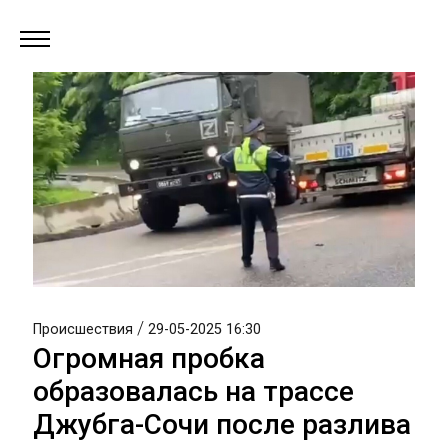
/
Происшествия
29-05-2025 16:30
Огромная пробка
образовалась на трассе
Джубга-Сочи после разлива