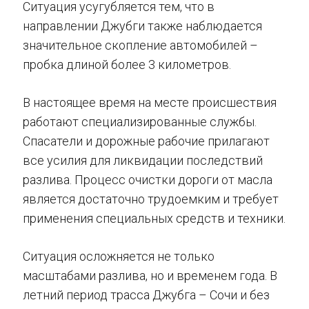
Ситуация усугубляется тем, что в
направлении Джубги также наблюдается
значительное скопление автомобилей –
пробка длиной более 3 километров.
В настоящее время на месте происшествия
работают специализированные службы.
Спасатели и дорожные рабочие прилагают
все усилия для ликвидации последствий
разлива. Процесс очистки дороги от масла
является достаточно трудоемким и требует
применения специальных средств и техники.
Ситуация осложняется не только
масштабами разлива, но и временем года. В
летний период трасса Джубга – Сочи и без