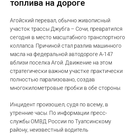
топлива на дороге
Агойский перевал, обычно живописный
участок трассы Джубга – Сочи, превратился
сегодня в место масштабного транспортного
коллапса. Причиной стал разлив машинного
масла на федеральной автодороге А-147
вблизи поселка Агой. Движение на этом
стратегически важном участке практически
полностью парализовано, создав
многокилометровые пробки в обе стороны.
Инцидент произошел, судя по всему, в
утренние часы. По информации пресс-
службы ОМВД России по Туапсинскому
району, неизвестный водитель