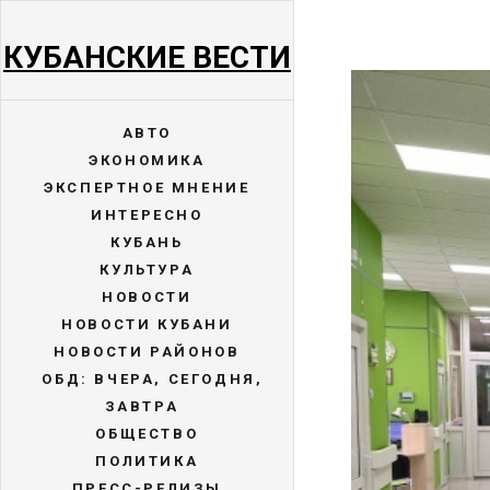
КУБАНСКИЕ ВЕСТИ
АВТО
ЭКОНОМИКА
ЭКСПЕРТНОЕ МНЕНИЕ
ИНТЕРЕСНО
КУБАНЬ
КУЛЬТУРА
НОВОСТИ
НОВОСТИ КУБАНИ
НОВОСТИ РАЙОНОВ
ОБД: ВЧЕРА, СЕГОДНЯ,
ЗАВТРА
ОБЩЕСТВО
ПОЛИТИКА
ПРЕСС-РЕЛИЗЫ