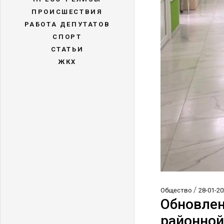
ПРОИСШЕСТВИЯ
РАБОТА ДЕПУТАТОВ
СПОРТ
СТАТЬИ
ЖКХ
/
Общество
28-01-20
Обновлен
районной