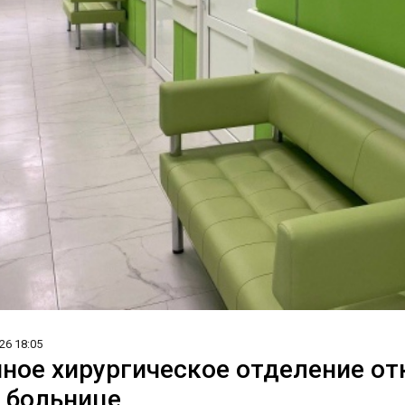
26 18:05
ное хирургическое отделение о
 больнице