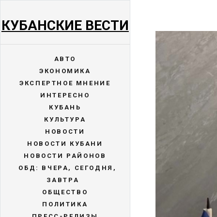
КУБАНСКИЕ ВЕСТИ
АВТО
ЭКОНОМИКА
ЭКСПЕРТНОЕ МНЕНИЕ
ИНТЕРЕСНО
КУБАНЬ
КУЛЬТУРА
НОВОСТИ
НОВОСТИ КУБАНИ
НОВОСТИ РАЙОНОВ
ОБД: ВЧЕРА, СЕГОДНЯ,
ЗАВТРА
ОБЩЕСТВО
ПОЛИТИКА
ПРЕСС-РЕЛИЗЫ