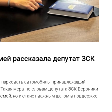
мей рассказала депутат ЗСК
 парковать автомобиль, принадлежащий
 Такая мера, по словам депутата ЗСК Вероники
семей, но и станет важным шагом в поддержке