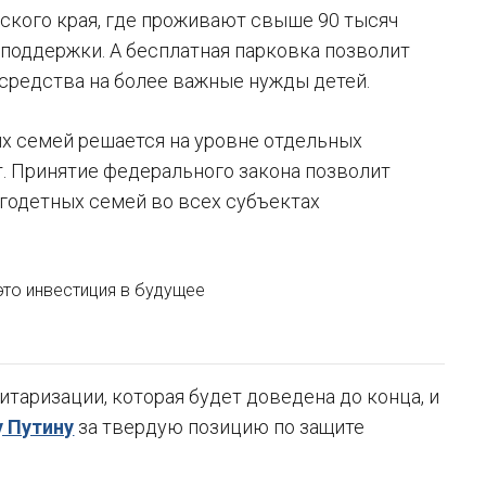
ского края, где проживают свыше 90 тысяч
поддержки. А бесплатная парковка позволит
средства на более важные нужды детей.
ых семей решается на уровне отдельных
т. Принятие федерального закона позволит
годетных семей во всех субъектах
это инвестиция в будущее
таризации, которая будет доведена до конца, и
 Путину
за твердую позицию по защите