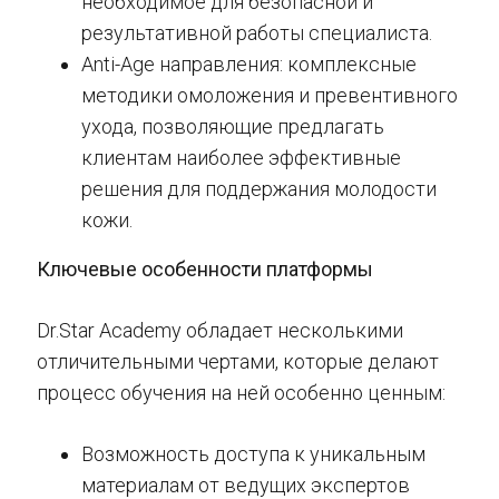
необходимое для безопасной и
результативной работы специалиста.
Anti-Age направления: комплексные
методики омоложения и превентивного
ухода, позволяющие предлагать
клиентам наиболее эффективные
решения для поддержания молодости
кожи.
Ключевые особенности платформы
Dr.Star Academy обладает несколькими
отличительными чертами, которые делают
процесс обучения на ней особенно ценным:
Возможность доступа к уникальным
материалам от ведущих экспертов