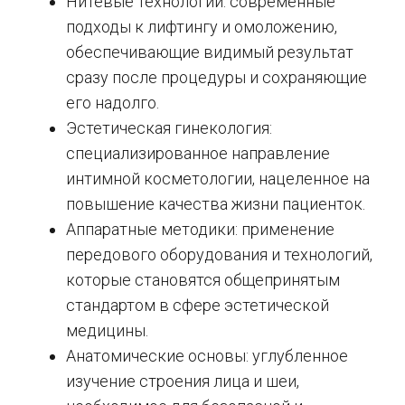
Нитевые технологии: современные
подходы к лифтингу и омоложению,
обеспечивающие видимый результат
сразу после процедуры и сохраняющие
его надолго.
Эстетическая гинекология:
специализированное направление
интимной косметологии, нацеленное на
повышение качества жизни пациенток.
Аппаратные методики: применение
передового оборудования и технологий,
которые становятся общепринятым
стандартом в сфере эстетической
медицины.
Анатомические основы: углубленное
изучение строения лица и шеи,