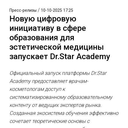
/
Пресс-релизы
10-10-2025 17:25
Новую цифровую
инициативу в сфере
образования для
эстетической медицины
запускает Dr.Star Academy
Официальный запуск платформы Dr.Star
Academy предоставляет врачам-
косметологам доступ к
систематизированному образовательному
контенту от ведущих экспертов рынка.
Созданная экосистема обучения эффективно
сочетает теоретические основы с