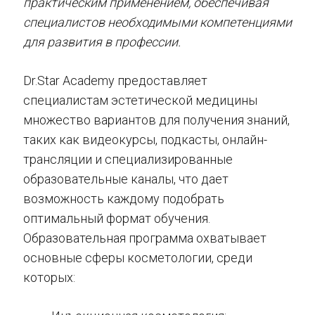
практическим применением, обеспечивая
специалистов необходимыми компетенциями
для развития в профессии.
Dr.Star Academy предоставляет
специалистам эстетической медицины
множество вариантов для получения знаний,
таких как видеокурсы, подкасты, онлайн-
трансляции и специализированные
образовательные каналы, что дает
возможность каждому подобрать
оптимальный формат обучения.
Образовательная программа охватывает
основные сферы косметологии, среди
которых: