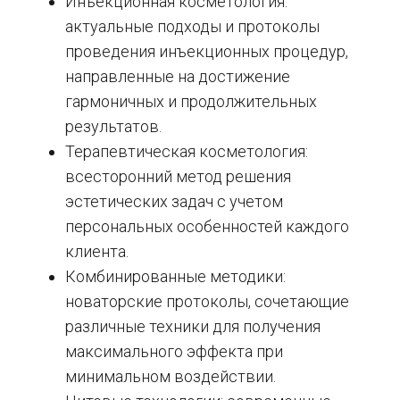
Инъекционная косметология:
актуальные подходы и протоколы
проведения инъекционных процедур,
направленные на достижение
гармоничных и продолжительных
результатов.
Терапевтическая косметология:
всесторонний метод решения
эстетических задач с учетом
персональных особенностей каждого
клиента.
Комбинированные методики:
новаторские протоколы, сочетающие
различные техники для получения
максимального эффекта при
минимальном воздействии.