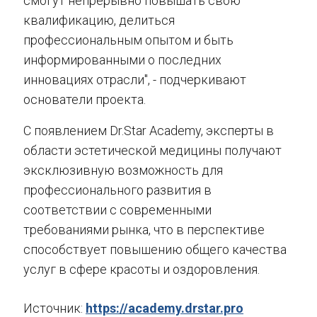
смогут непрерывно повышать свою
квалификацию, делиться
профессиональным опытом и быть
информированными о последних
инновациях отрасли", - подчеркивают
основатели проекта.
С появлением Dr.Star Academy, эксперты в
области эстетической медицины получают
эксклюзивную возможность для
профессионального развития в
соответствии с современными
требованиями рынка, что в перспективе
способствует повышению общего качества
услуг в сфере красоты и оздоровления.
Источник:
https://academy.drstar.pro