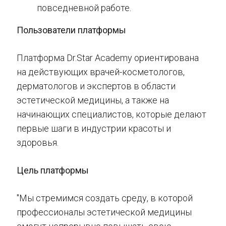
повседневной работе.
Пользователи платформы
Платформа Dr.Star Academy ориентирована
на действующих врачей-косметологов,
дерматологов и экспертов в области
эстетической медицины, а также на
начинающих специалистов, которые делают
первые шаги в индустрии красоты и
здоровья.
Цель платформы
"Мы стремимся создать среду, в которой
профессионалы эстетической медицины