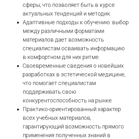
сферы, что позволяет быть в курсе
актуальных тенденций и методик.
Адаптивные подходы к обучению: выбор
между различными форматами
материалов дает возможность
специалистам осваивать информацию
в комфортном для них ритме.
Своевременные сведения о новейших
разработках в эстетической медицине,
что помогает специалистам
поддерживать свою
конкурентоспособность на рынке.
Практико-ориентированный характер
всех учебных материалов,
гарантирующий возможность прямого
применения полученных знаний в