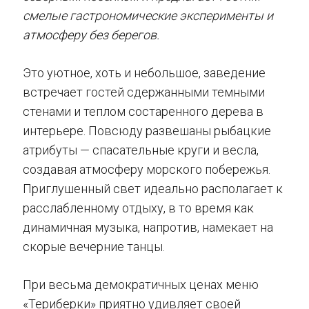
смелые гастрономические эксперименты и
атмосферу без берегов.
Это уютное, хоть и небольшое, заведение
встречает гостей сдержанными темными
стенами и теплом состаренного дерева в
интерьере. Повсюду развешаны рыбацкие
атрибуты — спасательные круги и весла,
создавая атмосферу морского побережья.
Приглушенный свет идеально располагает к
расслабленному отдыху, в то время как
динамичная музыка, напротив, намекает на
скорые вечерние танцы.
При весьма демократичных ценах меню
«Териберки» приятно удивляет своей