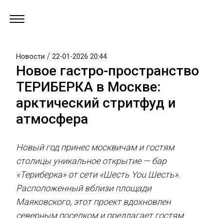
/
Новости
22-01-2026 20:44
Новое гастро-пространство
ТЕРИБЕРКА в Москве:
арктический стритфуд и
атмосфера
Новый год принес москвичам и гостям
столицы уникальное открытие — бар
«Териберка» от сети «Шесть You Шесть».
Расположенный вблизи площади
Маяковского, этот проект вдохновлен
северным поселком и предлагает гостям