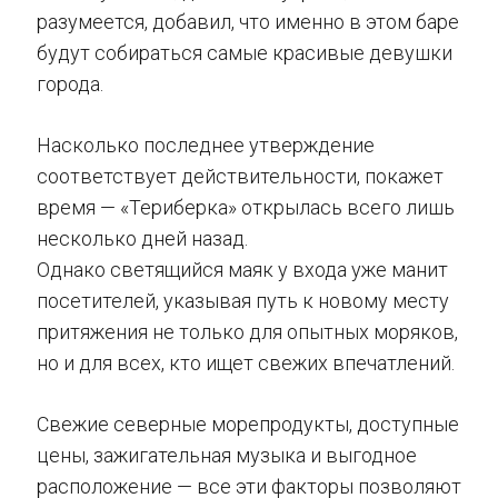
разумеется, добавил, что именно в этом баре
будут собираться самые красивые девушки
города.
Насколько последнее утверждение
соответствует действительности, покажет
время — «Териберка» открылась всего лишь
несколько дней назад.
Однако светящийся маяк у входа уже манит
посетителей, указывая путь к новому месту
притяжения не только для опытных моряков,
но и для всех, кто ищет свежих впечатлений.
Свежие северные морепродукты, доступные
цены, зажигательная музыка и выгодное
расположение — все эти факторы позволяют