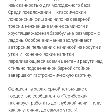
изысканностью для молодежного бара.
Среди предложений — классический
лондонский фиш энд чипс из северной
трески, нежнейшие мини-осьминоги и
хрустящая жареная барабулька, размером с
ладонь. Особое внимание заслуживают
авторские пельмени с начинкой из косули и
утки. И, конечно, яркие напитки,
переливающиеся всеми цветами радуги над
стильно подсвеченной барной стойкой,
завершают гастрономическую картину.
Официант в характерной тельняшке с
гордостью сообщил, что «Териберка»
планирует работать до глубокой ночи — или,
как он уточнил, до самого утра. И,