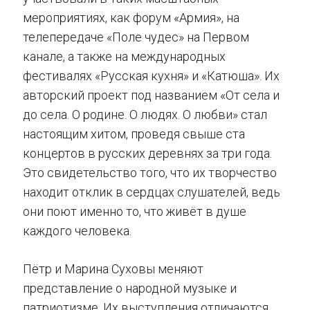
мероприятиях, как форум «Армия», на
телепередаче «Поле чудес» на Первом
канале, а также на международных
фестивалях «Русская кухня» и «Катюша». Их
авторский проект под названием «От села и
до села. О родине. О людях. О любви» стал
настоящим хитом, проведя свыше ста
концертов в русских деревнях за три года.
Это свидетельство того, что их творчество
находит отклик в сердцах слушателей, ведь
они поют именно то, что живёт в душе
каждого человека.
Пётр и Марина Суховы меняют
представление о народной музыке и
патриотизме. Их выступления отличаются