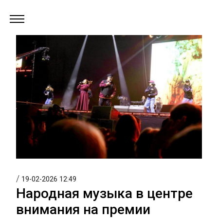
/
19-02-2026 12:49
Народная музыка в центре
внимания на премии