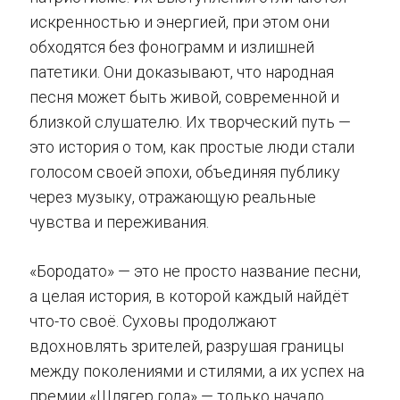
искренностью и энергией, при этом они
обходятся без фонограмм и излишней
патетики. Они доказывают, что народная
песня может быть живой, современной и
близкой слушателю. Их творческий путь —
это история о том, как простые люди стали
голосом своей эпохи, объединяя публику
через музыку, отражающую реальные
чувства и переживания.
«Бородато» — это не просто название песни,
а целая история, в которой каждый найдёт
что-то своё. Суховы продолжают
вдохновлять зрителей, разрушая границы
между поколениями и стилями, а их успех на
премии «Шлягер года» — только начало