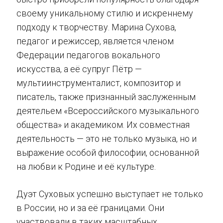
своему уникальному стилю и искреннему
подходу к творчеству. Марина Сухова,
педагог и режиссер, является членом
Федерации педагогов вокального
искусства, а её супруг Пётр —
мультиинструменталист, композитор и
писатель, также признанный заслуженным
деятельем «Всероссийского музыкального
общества» и академиком. Их совместная
деятельность — это не только музыка, но и
выражение особой философии, основанной
на любви к Родине и её культуре.
Дуэт Суховых успешно выступает не только
в России, но и за её границами. Они
участвовали в таких масштабных