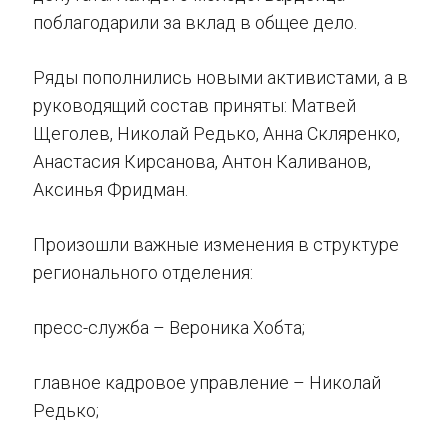
поблагодарили за вклад в общее дело.
Ряды пополнились новыми активистами, а в
руководящий состав приняты: Матвей
Щеголев, Николай Редько, Анна Скляренко,
Анастасия Кирсанова, Антон Каливанов,
Аксинья Фридман.
Произошли важные изменения в структуре
регионального отделения:
пресс-служба – Вероника Хобта;
главное кадровое управление – Николай
Редько;