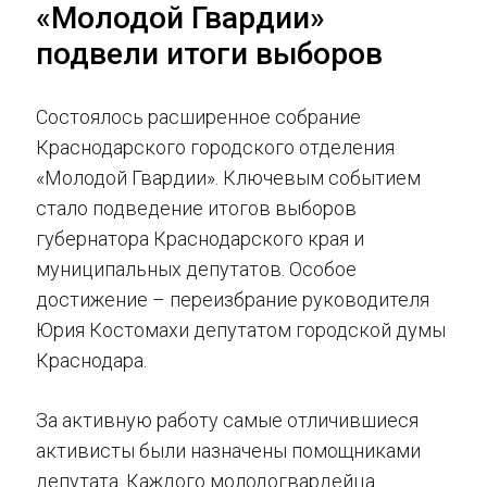
«Молодой Гвардии»
подвели итоги выборов
Состоялось расширенное собрание
Краснодарского городского отделения
«Молодой Гвардии». Ключевым событием
стало подведение итогов выборов
губернатора Краснодарского края и
муниципальных депутатов. Особое
достижение – переизбрание руководителя
Юрия Костомахи депутатом городской думы
Краснодара.
За активную работу самые отличившиеся
активисты были назначены помощниками
депутата. Каждого молодогвардейца