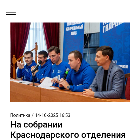
/
Политика
14-10-2025 16:53
На собрании
Краснодарского отделения