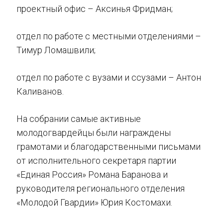
проектный офис – Аксинья Фридман;
отдел по работе с местными отделениями –
Тимур Ломашвили;
отдел по работе с вузами и ссузами – Антон
Каливанов.
На собрании самые активные
молодогвардейцы были награждены
грамотами и благодарственными письмами
от исполнительного секретаря партии
«Единая Россия» Романа Баранова и
руководителя регионального отделения
«Молодой Гвардии» Юрия Костомахи.