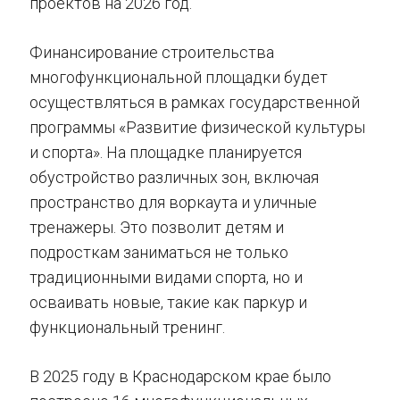
проектов на 2026 год.
Финансирование строительства
многофункциональной площадки будет
осуществляться в рамках государственной
программы «Развитие физической культуры
и спорта». На площадке планируется
обустройство различных зон, включая
пространство для воркаута и уличные
тренажеры. Это позволит детям и
подросткам заниматься не только
традиционными видами спорта, но и
осваивать новые, такие как паркур и
функциональный тренинг.
В 2025 году в Краснодарском крае было