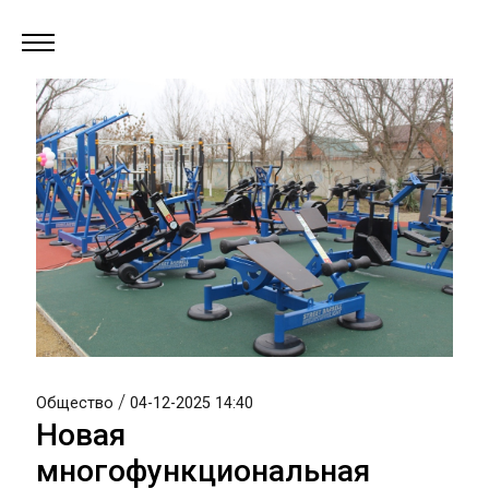
/
Общество
04-12-2025 14:40
Новая
многофункциональная