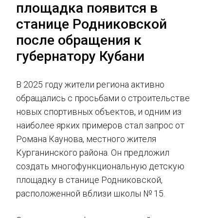
площадка появится в
станице Родниковской
после обращения к
губернатору Кубани
В 2025 году жители региона активно
обращались с просьбами о строительстве
новых спортивных объектов, и одним из
наиболее ярких примеров стал запрос от
Романа Каунова, местного жителя
Курганинского района. Он предложил
создать многофункциональную детскую
площадку в станице Родниковской,
расположенной вблизи школы № 15.