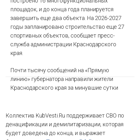
построено 16 многофункциональных
площадок, и до конца года планируется
завершить еще два объекта. На 2026-2027
годы запланировано строительство еще 27
спортивных объектов, сообщает пресс-
служба администрации Краснодарского
края.
Почти тысячу сообщений на «Прямую
линию» губернатора направили жители
Краснодарского края за минувшие сутки
Коллектив KubVesti.Ru поддерживает СВО по
денацификации и демилитаризации, которая
будет доведена до конца, и выражает