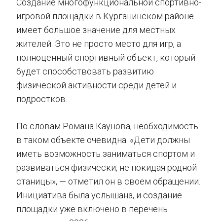
Создание многофункциональной спортивно-
игровой площадки в Курганинском районе
имеет большое значение для местных
жителей. Это не просто место для игр, а
полноценный спортивный объект, который
будет способствовать развитию
физической активности среди детей и
подростков.
По словам Романа Каунова, необходимость
в таком объекте очевидна. «Дети должны
иметь возможность заниматься спортом и
развиваться физически, не покидая родной
станицы», — отметил он в своем обращении.
Инициатива была услышана, и создание
площадки уже включено в перечень