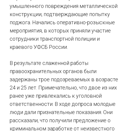
умышленного повреждения металлической
конструкции, подтверждающие попытку
поджога. Начались оперативно-розыскные
мероприятия, в которых приняли участие
сотрудники транспортной полиции и
краевого УФСБ России.
В результате слаженной работы
правоохранительных органов были
задержаны трое подозреваемых в возрасте
24 и 25 лет. Примечательно, что двое из них
ранее уже привлекались к уголовной
ответственности. В ходе допроса молодые
люди дали признательные показания. Они
рассказали, что получили предложение о
криминальном заработке от неизвестного