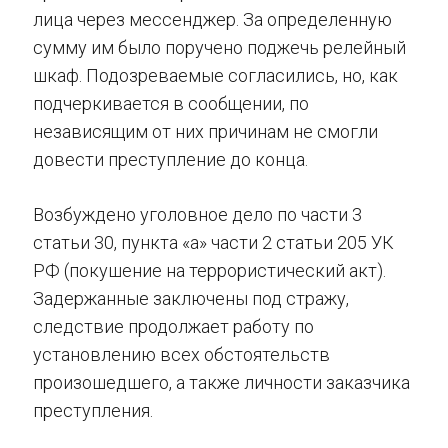
лица через мессенджер. За определенную
сумму им было поручено поджечь релейный
шкаф. Подозреваемые согласились, но, как
подчеркивается в сообщении, по
независящим от них причинам не смогли
довести преступление до конца.
Возбуждено уголовное дело по части 3
статьи 30, пункта «а» части 2 статьи 205 УК
РФ (покушение на террористический акт).
Задержанные заключены под стражу,
следствие продолжает работу по
установлению всех обстоятельств
произошедшего, а также личности заказчика
преступления.