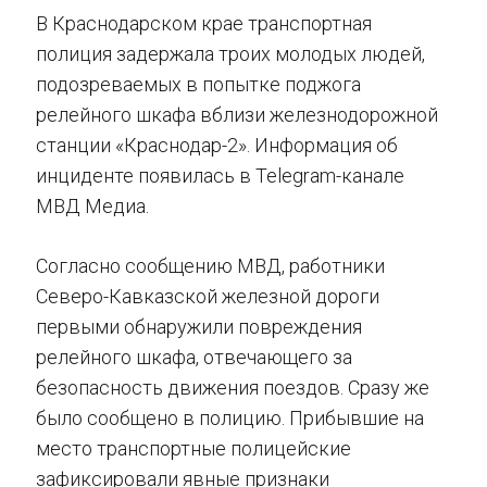
В Краснодарском крае транспортная
полиция задержала троих молодых людей,
подозреваемых в попытке поджога
релейного шкафа вблизи железнодорожной
станции «Краснодар-2». Информация об
инциденте появилась в Telegram-канале
МВД Медиа.
Согласно сообщению МВД, работники
Северо-Кавказской железной дороги
первыми обнаружили повреждения
релейного шкафа, отвечающего за
безопасность движения поездов. Сразу же
было сообщено в полицию. Прибывшие на
место транспортные полицейские
зафиксировали явные признаки