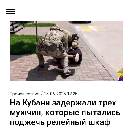
/
Происшествия
15-06-2025 17:25
На Кубани задержали трех
мужчин, которые пытались
поджечь релейный шкаф