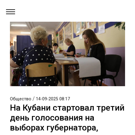
/
Общество
14-09-2025 08:17
На Кубани стартовал третий
день голосования на
выборах губернатора,