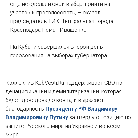
ещё не сделали свой выбор, прийти на
участок и проголосовать, — сказал
председатель ТИК Центральная города
Краснодара Роман Иващенко.
На Кубани завершился второй день
голосования на выборах губернатора
Коллектив KubVesti.Ru поддерживает СВО по
денацификации и демилитаризации, которая
будет доведена до конца, и выражает
благодарность
Президенту РФ Владимиру
Владимировичу Путину
за твердую позицию по
защите Русского мира на Украине и во всём
мире.