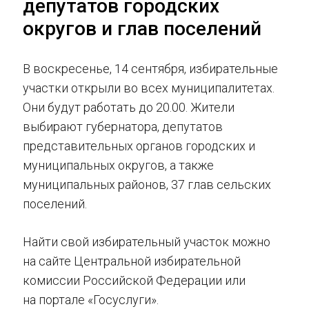
депутатов городских
округов и глав поселений
В воскресенье, 14 сентября, избирательные
участки открыли во всех муниципалитетах.
Они будут работать до 20.00. Жители
выбирают губернатора, депутатов
представительных органов городских и
муниципальных округов, а также
муниципальных районов, 37 глав сельских
поселений.
Найти свой избирательный участок можно
на сайте Центральной избирательной
комиссии Российской Федерации или
на портале «Госуслуги».