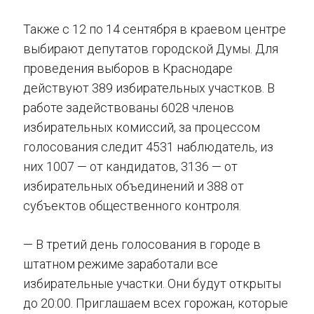
Также с 12 по 14 сентября в краевом центре
выбирают депутатов городской Думы. Для
проведения выборов в Краснодаре
действуют 389 избирательных участков. В
работе задействованы 6028 членов
избирательных комиссий, за процессом
голосования следит 4531 наблюдатель, из
них 1007 — от кандидатов, 3136 — от
избирательных объединений и 388 от
субъектов общественного контроля.
— В третий день голосования в городе в
штатном режиме заработали все
избирательные участки. Они будут открыты
до 20:00. Приглашаем всех горожан, которые