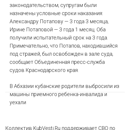
законодательством, супругам были
назначены условные сроки наказания:
Александру Потапову — 3 года 3 месяца,
Ирине Потаповой — 3 года 1 месяц. Оба
получили испытательный срок на 3 года.
Примечательно, что Потапов, находившийся
под стражей, был освобожден в зале суда,
сообщает Объединенная пресс-служба
судов Краснодарского края.
В Абхазии кубанские родители выбросили из
машины приемного ребенка-инвалида и
уехали
Коллектив KubVesti.Ru поддерживает СВО по