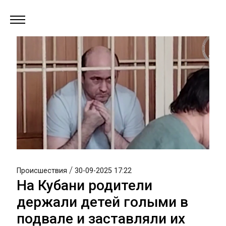
/
Происшествия
30-09-2025 17:22
На Кубани родители
держали детей голыми в
подвале и заставляли их