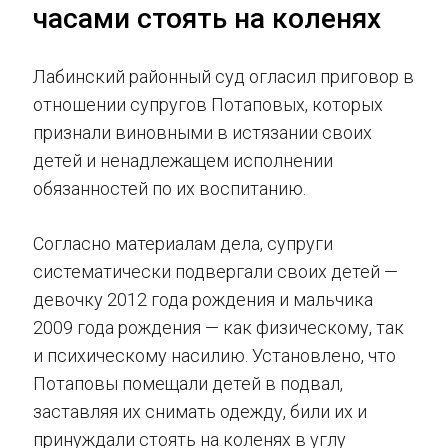
часами стоять на коленях
Лабинский районный суд огласил приговор в
отношении супругов Потаповых, которых
признали виновными в истязании своих
детей и ненадлежащем исполнении
обязанностей по их воспитанию.
Согласно материалам дела, супруги
систематически подвергали своих детей —
девочку 2012 года рождения и мальчика
2009 года рождения — как физическому, так
и психическому насилию. Установлено, что
Потаповы помещали детей в подвал,
заставляя их снимать одежду, били их и
принуждали стоять на коленях в углу