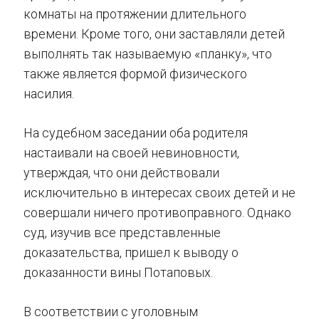
комнаты на протяжении длительного
времени. Кроме того, они заставляли детей
выполнять так называемую «планку», что
также является формой физического
насилия.
На судебном заседании оба родителя
настаивали на своей невиновности,
утверждая, что они действовали
исключительно в интересах своих детей и не
совершали ничего противоправного. Однако
суд, изучив все представленные
доказательства, пришел к выводу о
доказанности вины Потаповых.
В соответствии с уголовным