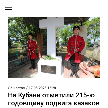
/
Общество
17-05-2025 16:28
На Кубани отметили 215-ю
годовщину подвига казаков