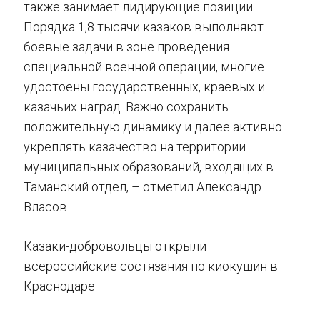
также занимает лидирующие позиции.
Порядка 1,8 тысячи казаков выполняют
боевые задачи в зоне проведения
специальной военной операции, многие
удостоены государственных, краевых и
казачьих наград. Важно сохранить
положительную динамику и далее активно
укреплять казачество на территории
муниципальных образований, входящих в
Таманский отдел, – отметил Александр
Власов.
Казаки-добровольцы открыли
всероссийские состязания по киокушин в
Краснодаре