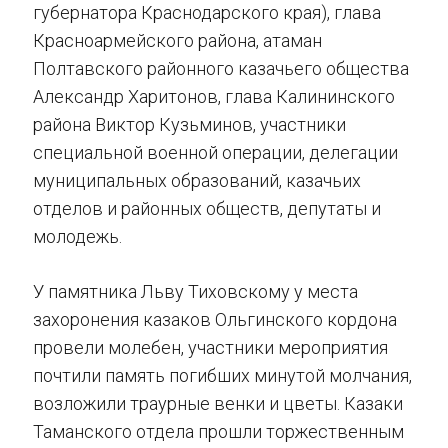
губернатора Краснодарского края), глава
Красноармейского района, атаман
Полтавского районного казачьего общества
Александр Харитонов, глава Калининского
района Виктор Кузьминов, участники
специальной военной операции, делегации
муниципальных образований, казачьих
отделов и районных обществ, депутаты и
молодежь.
У памятника Льву Тиховскому у места
захоронения казаков Ольгинского кордона
провели молебен, участники мероприятия
почтили память погибших минутой молчания,
возложили траурные венки и цветы. Казаки
Таманского отдела прошли торжественным