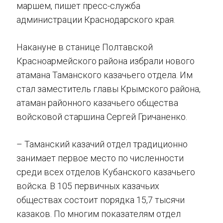
маршем, пишет пресс-служба
администрации Краснодарского края.
Накануне в станице Полтавской
Красноармейского района избрали нового
атамана Таманского казачьего отдела. Им
стал заместитель главы Крымского района,
атаман районного казачьего общества
войсковой старшина Сергей Гричаненко.
– Таманский казачий отдел традиционно
занимает первое место по численности
среди всех отделов Кубанского казачьего
войска. В 105 первичных казачьих
обществах состоит порядка 15,7 тысячи
казаков. По многим показателям отдел