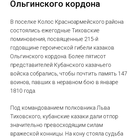
Ольгинского кордона
В поселке Колос Красноармейского района
состоялись ежегодные Тиховские
поминовения, посвященные 215-й
годовщине героической гибели казаков
Ольгинского кордона. Более пятисот
представителей Кубанского казачьего
войска собрались, чтобы почтить память 147
воинов, павших в неравном бою в январе
1810 года.
Под командованием полковника Льва
Тиховского, кубанские казаки дали отпор
значительно превосходящим силам
вражеской конницы. На кону стояла судьба