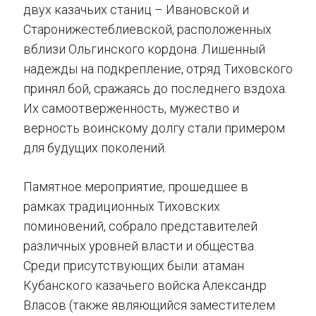
двух казачьих станиц – Ивановской и
Старонижестеблиевской, расположенных
вблизи Ольгинского кордона. Лишенный
надежды на подкрепление, отряд Тиховского
принял бой, сражаясь до последнего вздоха.
Их самоотверженность, мужество и
верность воинскому долгу стали примером
для будущих поколений.
Памятное мероприятие, прошедшее в
рамках традиционных Тиховских
поминовений, собрало представителей
различных уровней власти и общества.
Среди присутствующих были: атаман
Кубанского казачьего войска Александр
Власов (также являющийся заместителем