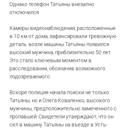
Однако телефон Татьяны внезапно
отключился.
Камеры видеонаблюдения, расположенные
в 10 км от дома, зафиксировали тревожную
деталь: возле машины Татьяны появился
высокий мужчина, приблизительно 50 лет.
Это стало ключевым моментом в
расследовании, обозначив возможного
подозреваемого.
Вскоре полиция начала поиски не только
Татьяны, но и Олега Коваленко, высокого
мужчины, предположительно замеченного с
пропавшей. Свидетели утверждают, что он
сел в машину Татьяны на въезде в Усть-