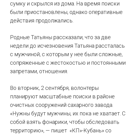
сумку и скрылся из дома. На время поиски
были приостановлены, однако оперативные
действия продолжались.
Родные Татьяны рассказали, что за две
недели до исчезновения Татьяна рассталась
с мужчиной, с которым у нее были сложные,
сопряженные с жестокостью и постоянными
запретами, отношения.
Во вторник, 2 сентября, волонтеры
планируют масштабные поиски в районе
очистных сооружений сахарного завода.
«Нужны будут мужчины, их пока не хватает. С
собой взять фонарики, чтобы обследовать
территорию», — пишет «КП»-Кубань» со