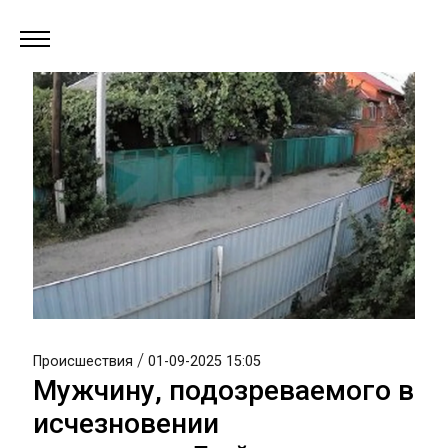
/
Происшествия
01-09-2025 15:05
Мужчину, подозреваемого в
исчезновении