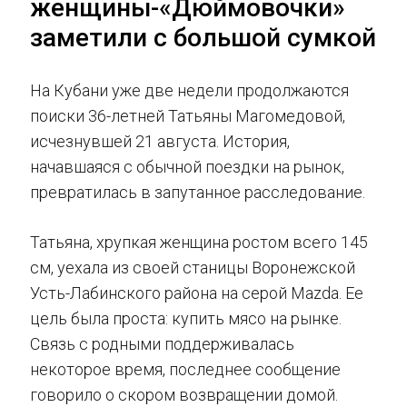
женщины-«Дюймовочки»
заметили с большой сумкой
На Кубани уже две недели продолжаются
поиски 36-летней Татьяны Магомедовой,
исчезнувшей 21 августа. История,
начавшаяся с обычной поездки на рынок,
превратилась в запутанное расследование.
Татьяна, хрупкая женщина ростом всего 145
см, уехала из своей станицы Воронежской
Усть-Лабинского района на серой Mazda. Ее
цель была проста: купить мясо на рынке.
Связь с родными поддерживалась
некоторое время, последнее сообщение
говорило о скором возвращении домой.