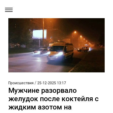
/
Происшествия
25-12-2025 13:17
Мужчине разорвало
желудок после коктейля с
жидким азотом на