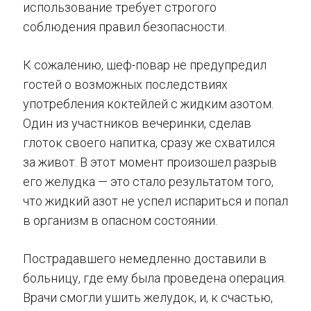
использование требует строгого
соблюдения правил безопасности.
К сожалению, шеф-повар не предупредил
гостей о возможных последствиях
употребления коктейлей с жидким азотом.
Один из участников вечеринки, сделав
глоток своего напитка, сразу же схватился
за живот. В этот момент произошел разрыв
его желудка — это стало результатом того,
что жидкий азот не успел испариться и попал
в организм в опасном состоянии.
Пострадавшего немедленно доставили в
больницу, где ему была проведена операция.
Врачи смогли ушить желудок, и, к счастью,