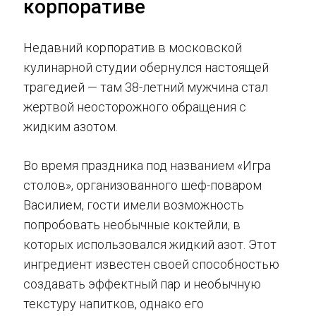
корпоративе
Недавний корпоратив в московской
кулинарной студии обернулся настоящей
трагедией — там 38-летний мужчина стал
жертвой неосторожного обращения с
жидким азотом.
Во время праздника под названием «Игра
столов», организованного шеф-поваром
Василием, гости имели возможность
попробовать необычные коктейли, в
которых использовался жидкий азот. Этот
ингредиент известен своей способностью
создавать эффектный пар и необычную
текстуру напитков, однако его