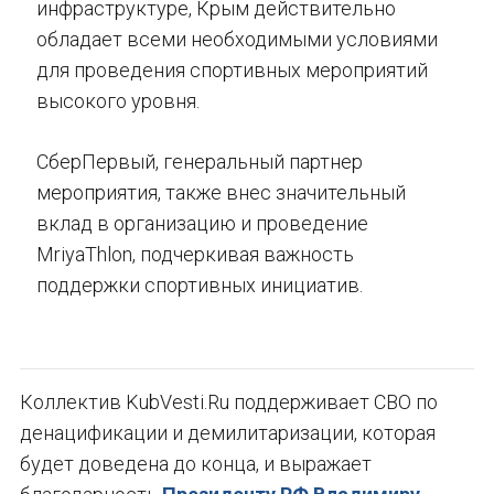
инфраструктуре, Крым действительно
обладает всеми необходимыми условиями
для проведения спортивных мероприятий
высокого уровня.
СберПервый, генеральный партнер
мероприятия, также внес значительный
вклад в организацию и проведение
MriyaThlon, подчеркивая важность
поддержки спортивных инициатив.
Коллектив KubVesti.Ru поддерживает СВО по
денацификации и демилитаризации, которая
будет доведена до конца, и выражает