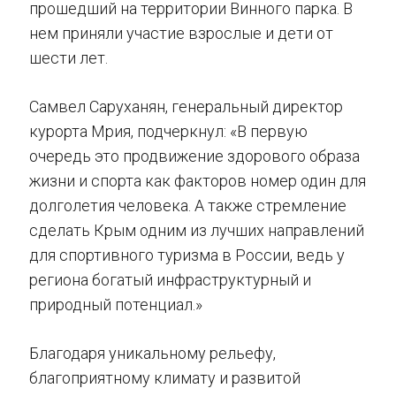
прошедший на территории Винного парка. В
нем приняли участие взрослые и дети от
шести лет.
Самвел Саруханян, генеральный директор
курорта Мрия, подчеркнул: «В первую
очередь это продвижение здорового образа
жизни и спорта как факторов номер один для
долголетия человека. А также стремление
сделать Крым одним из лучших направлений
для спортивного туризма в России, ведь у
региона богатый инфраструктурный и
природный потенциал.»
Благодаря уникальному рельефу,
благоприятному климату и развитой