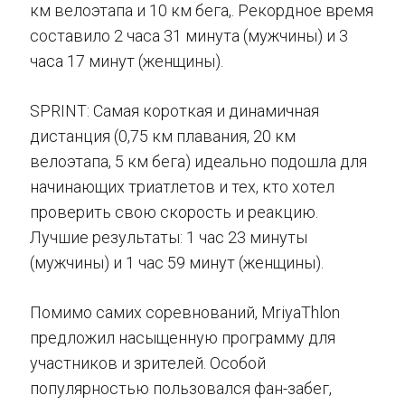
км велоэтапа и 10 км бега,. Рекордное время
составило 2 часа 31 минута (мужчины) и 3
часа 17 минут (женщины).
SPRINT: Самая короткая и динамичная
дистанция (0,75 км плавания, 20 км
велоэтапа, 5 км бега) идеально подошла для
начинающих триатлетов и тех, кто хотел
проверить свою скорость и реакцию.
Лучшие результаты: 1 час 23 минуты
(мужчины) и 1 час 59 минут (женщины).
Помимо самих соревнований, MriyaThlon
предложил насыщенную программу для
участников и зрителей. Особой
популярностью пользовался фан-забег,