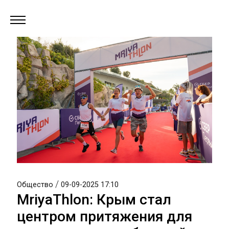
/
Общество
09-09-2025 17:10
MriyaThlon: Крым стал
центром притяжения для