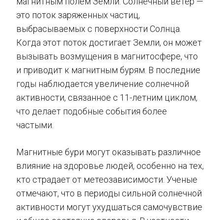
магнитным полем Земли. Солнечный ветер —
это поток заряженных частиц,
выбрасываемых с поверхности Солнца.
Когда этот поток достигает Земли, он может
вызывать возмущения в магнитосфере, что
и приводит к магнитным бурям. В последние
годы наблюдается увеличение солнечной
активности, связанное с 11-летним циклом,
что делает подобные события более
частыми.
Магнитные бури могут оказывать различное
влияние на здоровье людей, особенно на тех,
кто страдает от метеозависимости. Ученые
отмечают, что в периоды сильной солнечной
активности могут ухудшаться самочувствие