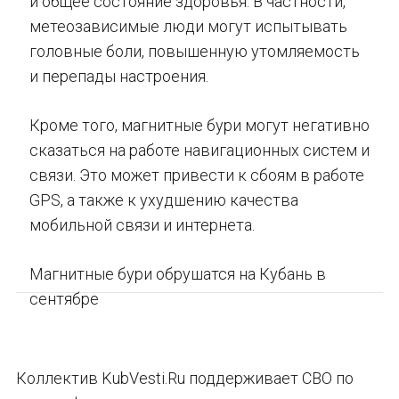
и общее состояние здоровья. В частности,
метеозависимые люди могут испытывать
головные боли, повышенную утомляемость
и перепады настроения.
Кроме того, магнитные бури могут негативно
сказаться на работе навигационных систем и
связи. Это может привести к сбоям в работе
GPS, а также к ухудшению качества
мобильной связи и интернета.
Магнитные бури обрушатся на Кубань в
сентябре
Коллектив KubVesti.Ru поддерживает СВО по