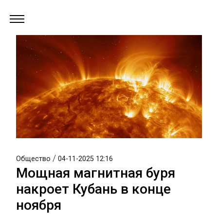
/
Общество
04-11-2025 12:16
Мощная магнитная буря
накроет Кубань в конце
ноября