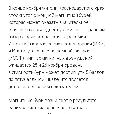
В конце ноября жители Краснодарского края
столкнутся с мощной магнитной бурей,
которая может оказать значительное
влияние на повседневную жизнь. По данным
лаборатории солнечной астрономии
Института космических исследований (ИКИ)
и Института солнечно-земной физики
(ИСЗФ), пик геомагнитных возмущений
ожидается 25 и 26 ноября. Уровень
активности бурь может достигнуть 5 баллов
по пятибалльной шкале, что является
довольно высоким показателем.
Магнитные бури возникают в результате
взаимодействия солнечного ветра с