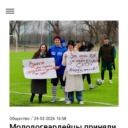
/
Общество
24-02-2026 16:58
Молодогвардейцы приняли