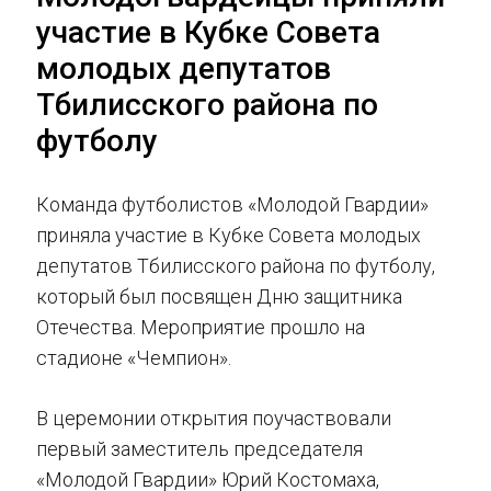
участие в Кубке Совета
молодых депутатов
Тбилисского района по
футболу
Команда футболистов «Молодой Гвардии»
приняла участие в Кубке Совета молодых
депутатов Тбилисского района по футболу,
который был посвящен Дню защитника
Отечества. Мероприятие прошло на
стадионе «Чемпион».
В церемонии открытия поучаствовали
первый заместитель председателя
«Молодой Гвардии» Юрий Костомаха,