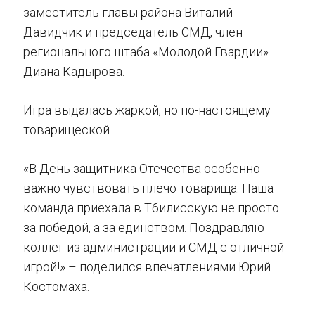
заместитель главы района Виталий
Давидчик и председатель СМД, член
регионального штаба «Молодой Гвардии»
Диана Кадырова.
Игра выдалась жаркой, но по-настоящему
товарищеской.
«В День защитника Отечества особенно
важно чувствовать плечо товарища. Наша
команда приехала в Тбилисскую не просто
за победой, а за единством. Поздравляю
коллег из администрации и СМД с отличной
игрой!» – поделился впечатлениями Юрий
Костомаха.