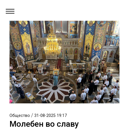
/
Общество
31-08-2025 19:17
Молебен во славу