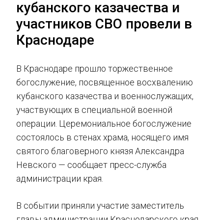
кубанского казачества и
участников СВО провели в
Краснодаре
В Краснодаре прошло торжественное
богослужение, посвященное восхвалению
кубанского казачества и военнослужащих,
участвующих в специальной военной
операции. Церемониальное богослужение
состоялось в стенах храма, носящего имя
святого благоверного князя Александра
Невского — сообщает пресс-служба
администрации края.
В событии приняли участие заместитель
главы администрации Краснодарского края,