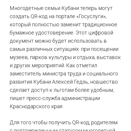
Многодетные семьи Кубани теперь могут
создать QR-код на портале «Госуслуги»,
который полностью заменит традиционное
бумажное удостоверение. Этот цифровой
документ можно будет использовать в
самых различных ситуациях: при посещении
музеев, парков культуры и отдыха, выставок
и других мероприятий. Как отметил
заместитель министра труда и социального
развития Кубани Алексей Гедзь, новшество
сделает доступ к льготам более удобным,
пишет пресс-служба администрации
Краснодарского края.
Для того чтобы получить QR-код, родителям
с подтвержденным статусом многодетной