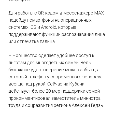
Для работы с QR-кодом в мессенджере МАХ
подойдут смартфоны на операционных
системах iOS и Android, которые
поддерживают функции распознавания лица
или отпечатка пальца.
– Новшество сделает удобнее доступ к
льготам для многодетных семей. Ведь
бумажное удостоверение можно забыть, а
сотовый телефон у современного человека
всегда под рукой. Сейчас на Кубани
действует более 20 мер поддержки семей, –
прокомментировал заместитель министра
труда и соцразвития региона Алексей Гедзь.