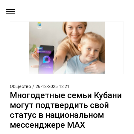
/
Общество
26-12-2025 12:21
Многодетные семьи Кубани
могут подтвердить свой
статус в национальном
мессенджере МАХ