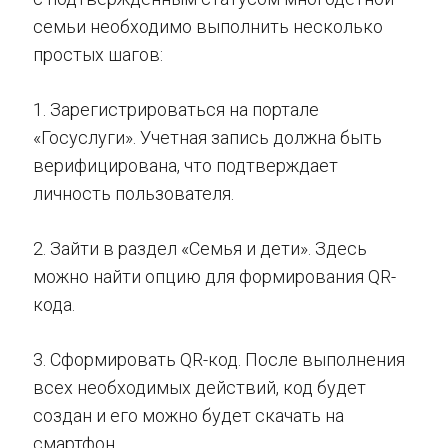
семьи необходимо выполнить несколько
простых шагов:
1. Зарегистрироваться на портале
«Госуслуги». Учетная запись должна быть
верифицирована, что подтверждает
личность пользователя.
2. Зайти в раздел «Семья и дети». Здесь
можно найти опцию для формирования QR-
кода.
3. Сформировать QR-код. После выполнения
всех необходимых действий, код будет
создан и его можно будет скачать на
смартфон.