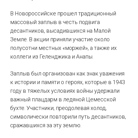
В Новороссийске прошел традиционный
массовый заплыв в честь подвига
десантников, высадившихся на Малой
Земле. В акции приняли участие около
полусотни местных «моржей», а также их
коллеги из Геленджика и Анапы.
Заплыв был организован как знак уважения
к истории и памяти о героях, которые в 1943
году в тяжелых условиях войны удержали
важный плацдарм в ледяной Цемесской
бухте. Участники, преодолевая холод,
символически повторили путь десантников,
сражавшихся за эту землю.