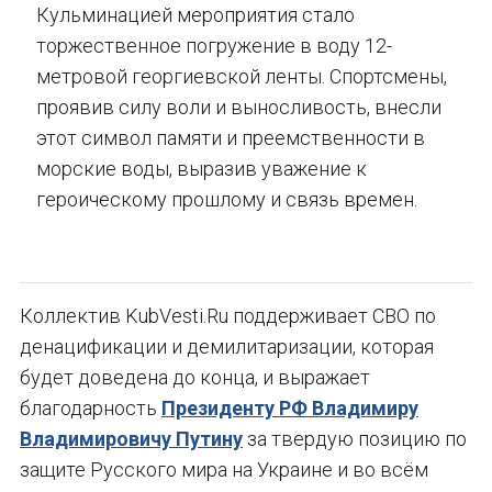
Кульминацией мероприятия стало
торжественное погружение в воду 12-
метровой георгиевской ленты. Спортсмены,
проявив силу воли и выносливость, внесли
этот символ памяти и преемственности в
морские воды, выразив уважение к
героическому прошлому и связь времен.
Коллектив KubVesti.Ru поддерживает СВО по
денацификации и демилитаризации, которая
будет доведена до конца, и выражает
благодарность
Президенту РФ Владимиру
Владимировичу Путину
за твердую позицию по
защите Русского мира на Украине и во всём