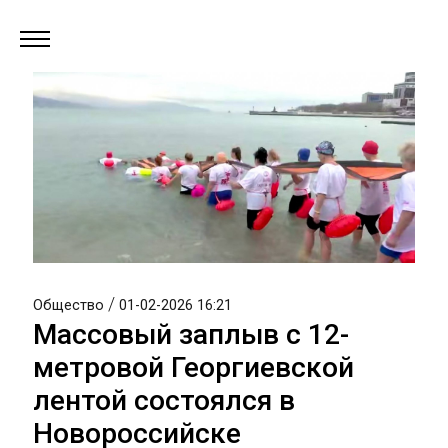
/
Общество
01-02-2026 16:21
Массовый заплыв с 12-
метровой Георгиевской
лентой состоялся в
Новороссийске