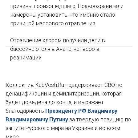
причины произошедшего. Правоохранители
намерены установить, что именно стало
причиной массового отравления.
Отравление хлором получили дети в
бассейне отеля в Анапе, четверо в
реанимации
Коллектив KubVesti.Ru поддерживает СВО по
денацификации и демилитаризации, которая
будет доведена до конца, и выражает
благодарность
Президенту РФ Владимиру
Владимировичу Путину
за твердую позицию по
защите Русского мира на Украине и во всём
мире.