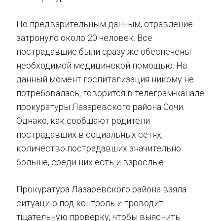
По предварительным данным, отравление
затронуло около 20 человек. Все
пострадавшие были сразу же обеспечены
необходимой медицинской помощью. На
данный момент госпитализация никому не
потребовалась, говорится в телеграм-канале
прокуратуры Лазаревского района Cочи.
Однако, как сообщают родители
пострадавших в социальных сетях,
количество пострадавших значительно
больше, среди них есть и взрослые.
Прокуратура Лазаревского района взяла
ситуацию под контроль и проводит
тщательную проверку, чтобы выяснить