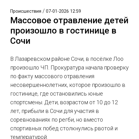
/
Происшествия
07-01-2026 12:59
Массовое отравление детей
произошло в гостинице в
Сочи
В Лазаревском районе Сочи, в посёлке Лоо
произошло ЧП. Прокуратура начала проверку
по факту массового отравления
несовершеннолетних, которое произошло в
гостинице, где остановились юные
спортсмены. Дети, возрастом от 10 до 12
лет, прибыли в Сочи для участия в
соревнованиях по регби, но вместо
спортивных побед столкнулись рвотой и
температурой.