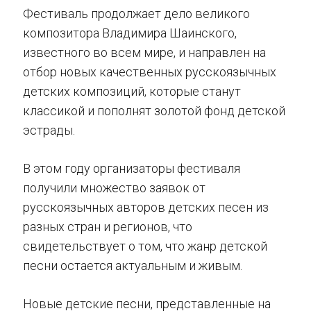
Фестиваль продолжает дело великого
композитора Владимира Шаинского,
известного во всем мире, и направлен на
отбор новых качественных русскоязычных
детских композиций, которые станут
классикой и пополнят золотой фонд детской
эстрады.
В этом году организаторы фестиваля
получили множество заявок от
русскоязычных авторов детских песен из
разных стран и регионов, что
свидетельствует о том, что жанр детской
песни остается актуальным и живым.
Новые детские песни, представленные на