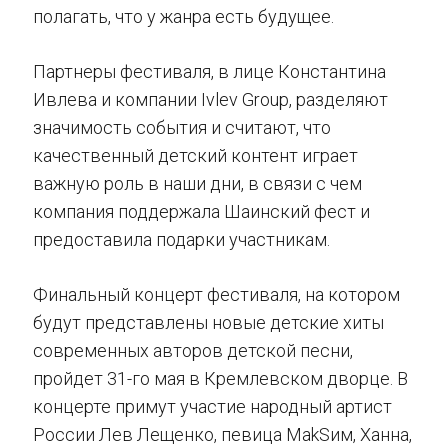
полагать, что у жанра есть будущее.
Партнеры фестиваля, в лице Константина
Ивлева и компании Ivlev Group, разделяют
значимость события и считают, что
качественный детский контент играет
важную роль в наши дни, в связи с чем
компания поддержала Шаинский фест и
предоставила подарки участникам.
Финальный концерт фестиваля, на котором
будут представлены новые детские хиты
современных авторов детской песни,
пройдет 31-го мая в Кремлевском дворце. В
концерте примут участие народный артист
России Лев Лещенко, певица MakSим, Ханна,