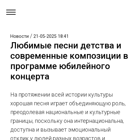
/
Новости
21-05-2025 18:41
Любимые песни детства и
современные композиции в
программе юбилейного
концерта
На протяжении всей истории культуры
хорошая песня играет объединяющую роль,
преодолевая национальные и культурные
границы, поскольку она интернациональна,
доступна и вызывает эмоциональный
отклик у людей разных возрастов и