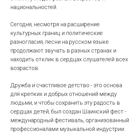
национальностей.
Сегодня, несмотря на расширение
культурных границ и политические
разногласия, песни на русском языке
продолжают звучать в разных странах и
находить отклик в сердцах слушателей всех
возрастов.
Дружба и счастливое детство - это основа
для крепких и добрых отношений между
людьми, и чтобы сохранить эту радость в
сердцах детей, был создан Шаинский фест -
международный фестиваль, организованный
профессионалами музыкальной индустрии.