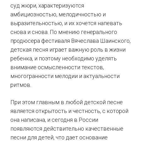
суд жюри, характеризуются
амбициозностью, мелодичностью и
выразительностью, и их хочется напевать
снова и снова. По мнению генерального
продюсера фестиваля Вячеслава Шаинского,
детская песня играет важную роль в жизни
ребенка, и поэтому необходимо уделять
внимание осмысленности текстов,
многогранности мелодии и актуальности
ритмов.
При этом главным в любой детской песне
является открытость и честность, с которой
она написана, и сегодня в России
появляются действительно качественные
песни для детей, что дает основание