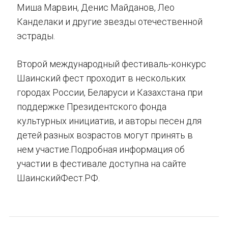
Миша Марвин, Денис Майданов, Лео
Канделаки и другие звезды отечественной
эстрады.
Второй международный фестиваль-конкурс
Шаинский фест проходит в нескольких
городах России, Беларуси и Казахстана при
поддержке Президентского фонда
культурных инициатив, и авторы песен для
детей разных возрастов могут принять в
нем участие.Подробная информация об
участии в фестивале доступна на сайте
ШаинскийФест.РФ.