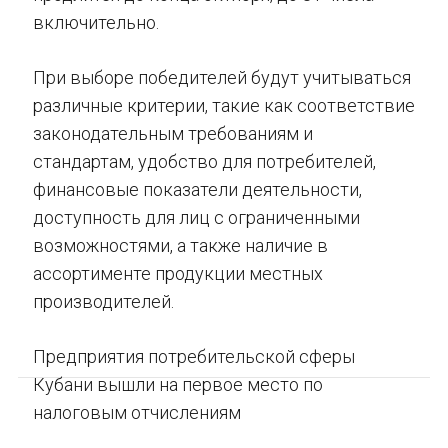
включительно.
При выборе победителей будут учитываться
различные критерии, такие как соответствие
законодательным требованиям и
стандартам, удобство для потребителей,
финансовые показатели деятельности,
доступность для лиц с ограниченными
возможностями, а также наличие в
ассортименте продукции местных
производителей.
Предприятия потребительской сферы
Кубани вышли на первое место по
налоговым отчислениям