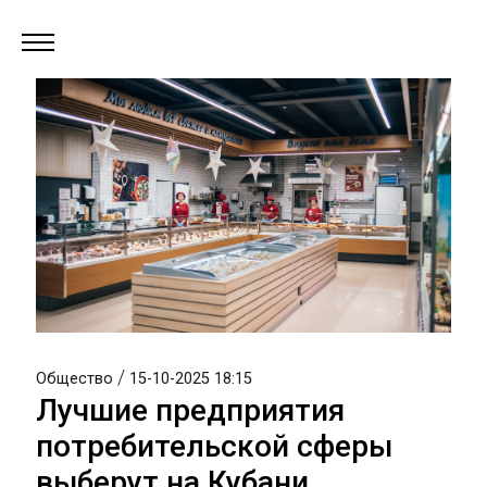
/
Общество
15-10-2025 18:15
Лучшие предприятия
потребительской сферы
выберут на Кубани