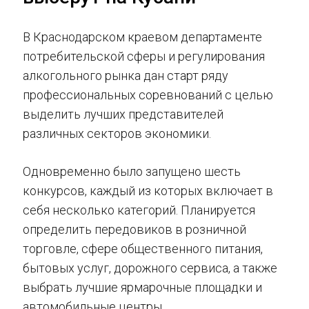
В Краснодарском краевом департаменте
потребительской сферы и регулирования
алкогольного рынка дан старт ряду
профессиональных соревнований с целью
выделить лучших представителей
различных секторов экономики.
Одновременно было запущено шесть
конкурсов, каждый из которых включает в
себя несколько категорий. Планируется
определить передовиков в розничной
торговле, сфере общественного питания,
бытовых услуг, дорожного сервиса, а также
выбрать лучшие ярмарочные площадки и
автомобильные центры.