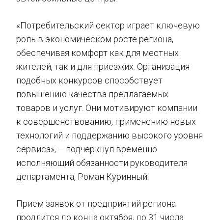
«Потребительский сектор играет ключевую
роль в экономическом росте региона,
обеспечивая комфорт как для местных
жителей, так и для приезжих. Организация
подобных конкурсов способствует
повышению качества предлагаемых
товаров и услуг. Они мотивируют компании
к совершенствованию, применению новых
технологий и поддержанию высокого уровня
сервиса», – подчеркнул временно
исполняющий обязанности руководителя
департамента, Роман Куринный.
Прием заявок от предприятий региона
продлится до конца октября, до 31 числа