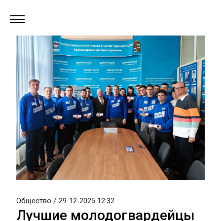
/
Общество
29-12-2025 12:32
Лучшие молодогвардейцы