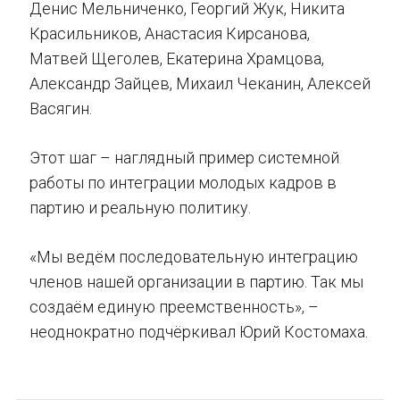
Денис Мельниченко, Георгий Жук, Никита
Красильников, Анастасия Кирсанова,
Матвей Щеголев, Екатерина Храмцова,
Александр Зайцев, Михаил Чеканин, Алексей
Васягин.
Этот шаг – наглядный пример системной
работы по интеграции молодых кадров в
партию и реальную политику.
«Мы ведём последовательную интеграцию
членов нашей организации в партию. Так мы
создаём единую преемственность», –
неоднократно подчёркивал Юрий Костомаха.