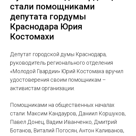
стали помощниками
депутата гордумы
Краснодара Юрия
Костомахи
Депутат городской думы Краснодара,
руководитель регионального отделения
«Молодой Гвардии» Юрий Костомаха вручил
удостоверения своим помощникам –
активистам организации.
Помощниками на общественных началах
стали: Максим Кандауров, Даниил Коршуков,
Павел Донец, Вадим Иванченко, Дмитрий
Ботанов, Виталий Погосян, Антон Каливанов,