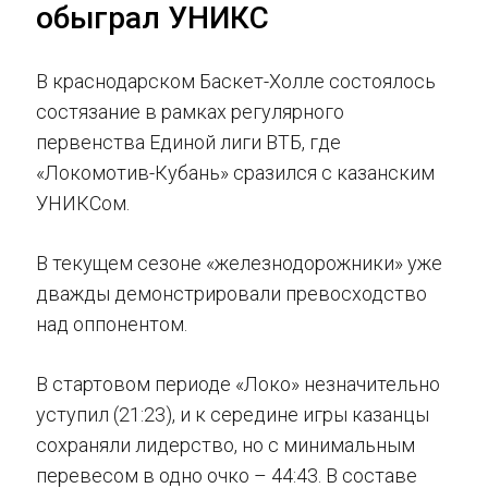
обыграл УНИКС
В краснодарском Баскет-Холле состоялось
состязание в рамках регулярного
первенства Единой лиги ВТБ, где
«Локомотив-Кубань» сразился с казанским
УНИКСом.
В текущем сезоне «железнодорожники» уже
дважды демонстрировали превосходство
над оппонентом.
В стартовом периоде «Локо» незначительно
уступил (21:23), и к середине игры казанцы
сохраняли лидерство, но с минимальным
перевесом в одно очко – 44:43. В составе