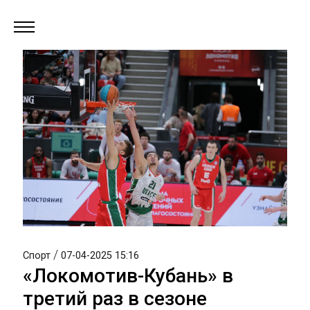
/
Спорт
07-04-2025 15:16
«Локомотив-Кубань» в
третий раз в сезоне