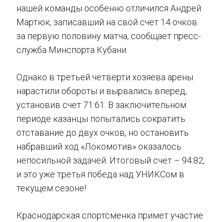
нашей команды особенно отличился Андрей
Мартюк, записавший на свой счет 14 очков
за первую половину матча, сообщает пресс-
служба Минспорта Кубани.
Однако в третьей четверти хозяева арены
нарастили обороты и вырвались вперед,
установив счет 71:61. В заключительном
периоде казанцы попытались сократить
отставание до двух очков, но остановить
набравший ход «Локомотив» оказалось
непосильной задачей. Итоговый счет – 94:82,
и это уже третья победа над УНИКСом в
текущем сезоне!
Краснодарская спортсменка примет участие