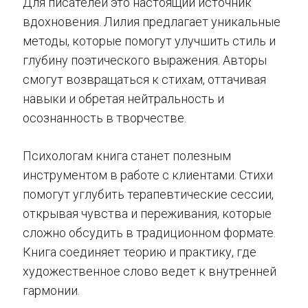
Для писателей это настоящий источник
вдохновения. Лилия предлагает уникальные
методы, которые помогут улучшить стиль и
глубину поэтического выражения. Авторы
смогут возвращаться к стихам, оттачивая
навыки и обретая нейтральность и
осознанность в творчестве.
Психологам книга станет полезным
инструментом в работе с клиентами. Стихи
помогут углубить терапевтические сессии,
открывая чувства и переживания, которые
сложно обсудить в традиционном формате.
Книга соединяет теорию и практику, где
художественное слово ведет к внутренней
гармонии.