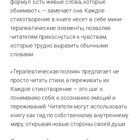
формул. Есть живые слова, которые
обнимают», — замечает она. Каждое
стихотворение в книге несет в себе мини-
терапевтические элементы, позволяя
читателям прикоснуться к чувствам,
которые трудно выразить обычными
словами.
«Терапевтическая поэзия» предлагает не
просто читать стихи, а переживать их.
Каждое стихотворение — это шаг к
пониманию себя, к осознанию эмоций и
переживаний. Читатели могут использовать
книгу как гид по собственному внутреннему
миру, открывая новые стороны своей души.