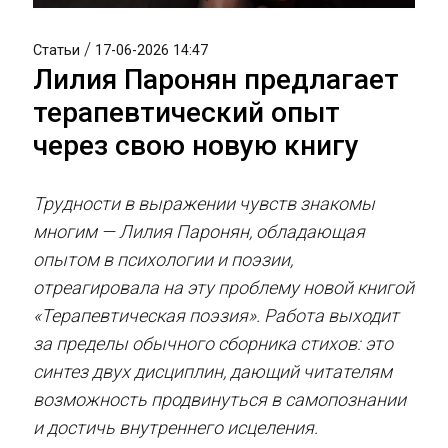
/
Статьи
17-06-2026 14:47
Лилия Паронян предлагает
терапевтический опыт
через свою новую книгу
Трудности в выражении чувств знакомы
многим — Лилия Паронян, обладающая
опытом в психологии и поэзии,
отреагировала на эту проблему новой книгой
«Терапевтическая поэзия». Работа выходит
за пределы обычного сборника стихов: это
синтез двух дисциплин, дающий читателям
возможность продвинуться в самопознании
и достичь внутреннего исцеления.