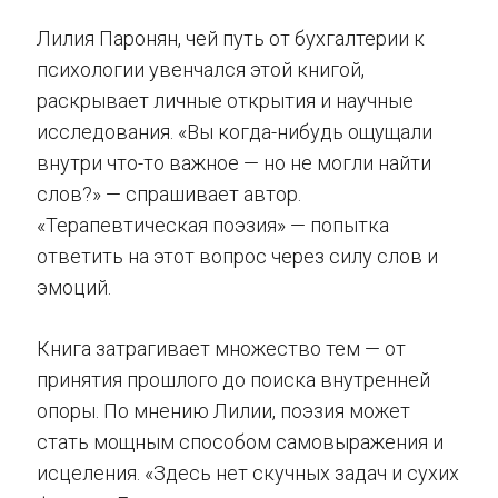
Лилия Паронян, чей путь от бухгалтерии к
психологии увенчался этой книгой,
раскрывает личные открытия и научные
исследования. «Вы когда-нибудь ощущали
внутри что-то важное — но не могли найти
слов?» — спрашивает автор.
«Терапевтическая поэзия» — попытка
ответить на этот вопрос через силу слов и
эмоций.
Книга затрагивает множество тем — от
принятия прошлого до поиска внутренней
опоры. По мнению Лилии, поэзия может
стать мощным способом самовыражения и
исцеления. «Здесь нет скучных задач и сухих