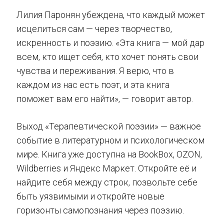
Лилия Паронян убеждена, что каждый может
исцелиться сам — через творчество,
искренность и поэзию. «Эта книга — мой дар
всем, кто ищет себя, кто хочет понять свои
чувства и переживания. Я верю, что в
каждом из нас есть поэт, и эта книга
поможет вам его найти», — говорит автор.
Выход «Терапевтической поэзии» — важное
событие в литературном и психологическом
мире. Книга уже доступна на BookBox, OZON,
Wildberries и Яндекс Маркет. Откройте её и
найдите себя между строк, позвольте себе
быть уязвимыми и откройте новые
горизонты самопознания через поэзию.