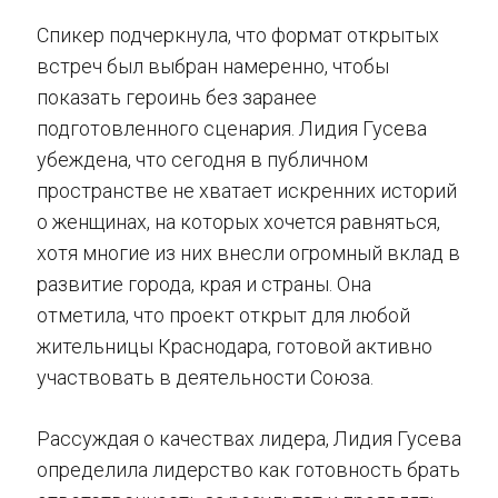
Спикер подчеркнула, что формат открытых
встреч был выбран намеренно, чтобы
показать героинь без заранее
подготовленного сценария. Лидия Гусева
убеждена, что сегодня в публичном
пространстве не хватает искренних историй
о женщинах, на которых хочется равняться,
хотя многие из них внесли огромный вклад в
развитие города, края и страны. Она
отметила, что проект открыт для любой
жительницы Краснодара, готовой активно
участвовать в деятельности Союза.
Рассуждая о качествах лидера, Лидия Гусева
определила лидерство как готовность брать