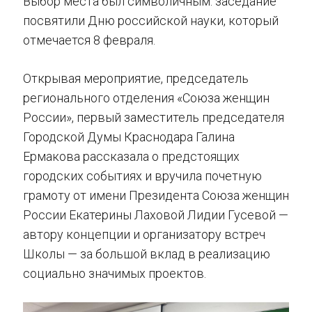
Выбор места был символичным: заседание
посвятили Дню российской науки, который
отмечается 8 февраля.
Открывая мероприятие, председатель
регионального отделения «Союза женщин
России», первый заместитель председателя
Городской Думы Краснодара Галина
Ермакова рассказала о предстоящих
городских событиях и вручила почетную
грамоту от имени Президента Союза женщин
России Екатерины Лаховой Лидии Гусевой —
автору концепции и организатору встреч
Школы — за большой вклад в реализацию
социально значимых проектов.