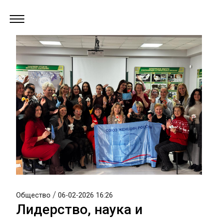
/
Общество
06-02-2026 16:26
Лидерство, наука и