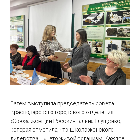
Затем выступила председатель совета
Краснодарского городского отделения
«Союза женщин России» Галина Глущенко,
которая отметила, что Школа женского
лидерства –«…это живой организм. Каждое