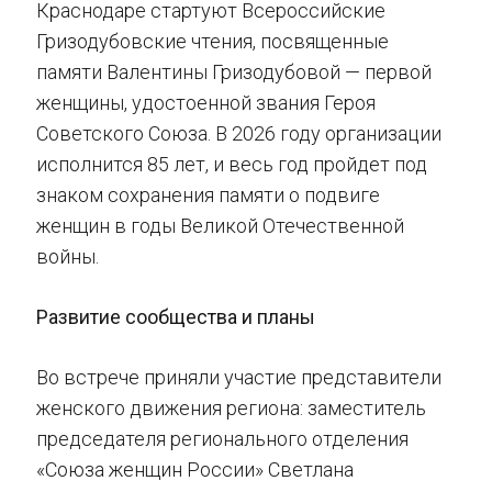
Краснодаре стартуют Всероссийские
Гризодубовские чтения, посвященные
памяти Валентины Гризодубовой — первой
женщины, удостоенной звания Героя
Советского Союза. В 2026 году организации
исполнится 85 лет, и весь год пройдет под
знаком сохранения памяти о подвиге
женщин в годы Великой Отечественной
войны.
Развитие сообщества и планы
Во встрече приняли участие представители
женского движения региона: заместитель
председателя регионального отделения
«Союза женщин России» Светлана