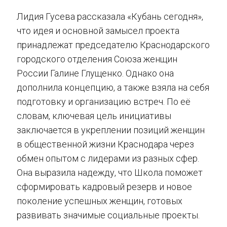
Лидия Гусева рассказала «Кубань сегодня»,
что идея и основной замысел проекта
принадлежат председателю Краснодарского
городского отделения Союза женщин
России Галине Глущенко. Однако она
дополнила концепцию, а также взяла на себя
подготовку и организацию встреч. По её
словам, ключевая цель инициативы
заключается в укреплении позиций женщин
в общественной жизни Краснодара через
обмен опытом с лидерами из разных сфер.
Она выразила надежду, что Школа поможет
сформировать кадровый резерв и новое
поколение успешных женщин, готовых
развивать значимые социальные проекты.