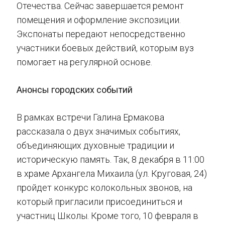
Отечества. Сейчас завершается ремонт
помещения и оформление экспозиции.
Экспонаты передают непосредственно
участники боевых действий, которым вуз
помогает на регулярной основе.
Анонсы городских событий
В рамках встречи Галина Ермакова
рассказала о двух значимых событиях,
объединяющих духовные традиции и
историческую память. Так, 8 декабря в 11:00
в храме Архангела Михаила (ул. Круговая, 24)
пройдет конкурс колокольных звонов, на
который пригласили присоединиться и
участниц Школы. Кроме того, 10 февраля в