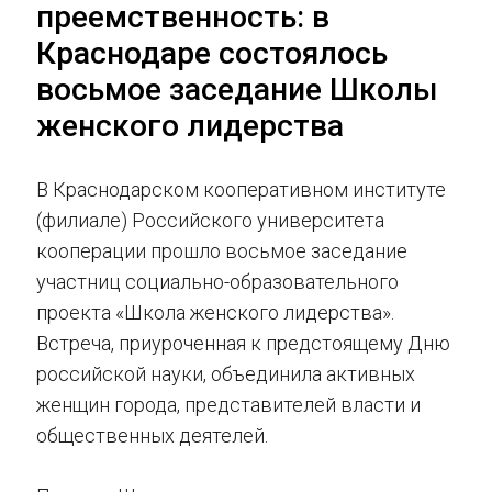
преемственность: в
Краснодаре состоялось
восьмое заседание Школы
женского лидерства
В Краснодарском кооперативном институте
(филиале) Российского университета
кооперации прошло восьмое заседание
участниц социально-образовательного
проекта «Школа женского лидерства».
Встреча, приуроченная к предстоящему Дню
российской науки, объединила активных
женщин города, представителей власти и
общественных деятелей.