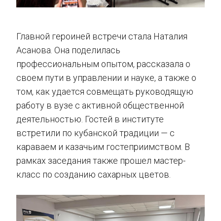
Главной героиней встречи стала Наталия
Асанова. Она поделилась
профессиональным опытом, рассказала о
своем пути в управлении и науке, а также о
том, как удается совмещать руководящую
работу в вузе с активной общественной
деятельностью. Гостей в институте
встретили по кубанской традиции — с
караваем и казачьим гостеприимством. В
рамках заседания также прошел мастер-
класс по созданию сахарных цветов.