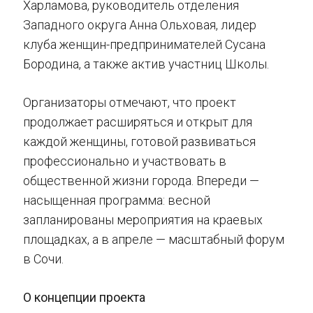
Харламова, руководитель отделения
Западного округа Анна Ольховая, лидер
клуба женщин-предпринимателей Сусана
Бородина, а также актив участниц Школы.
Организаторы отмечают, что проект
продолжает расширяться и открыт для
каждой женщины, готовой развиваться
профессионально и участвовать в
общественной жизни города. Впереди —
насыщенная программа: весной
запланированы мероприятия на краевых
площадках, а в апреле — масштабный форум
в Сочи.
О концепции проекта