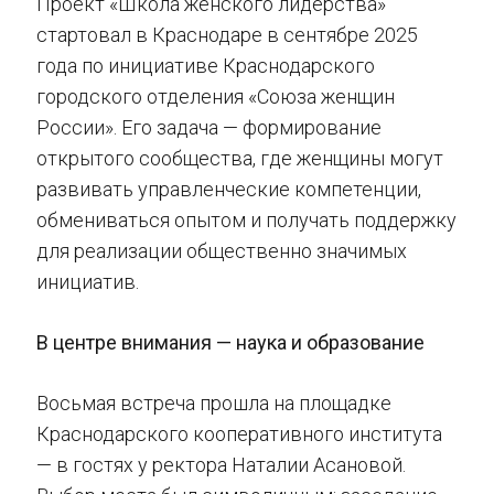
Проект «Школа женского лидерства»
стартовал в Краснодаре в сентябре 2025
года по инициативе Краснодарского
городского отделения «Союза женщин
России». Его задача — формирование
открытого сообщества, где женщины могут
развивать управленческие компетенции,
обмениваться опытом и получать поддержку
для реализации общественно значимых
инициатив.
В центре внимания — наука и образование
Восьмая встреча прошла на площадке
Краснодарского кооперативного института
— в гостях у ректора Наталии Асановой.