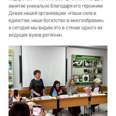
занятие уникально благодаря его героиням.
Девиз нашей организации: «Наша сила в
единстве, наше богатство в многообразии»,
и сегодня мы видим это в стенах одного из
ведущих вузов региона».