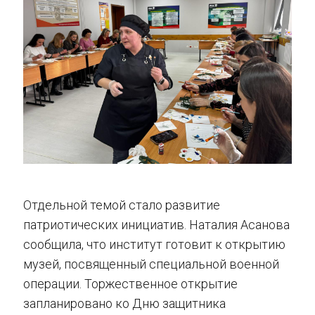
Отдельной темой стало развитие
патриотических инициатив. Наталия Асанова
сообщила, что институт готовит к открытию
музей, посвященный специальной военной
операции. Торжественное открытие
запланировано ко Дню защитника