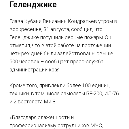
Геленджике
Глава Кубани Вениамин Кондратьев утром в
воскресенье, 31 августа, сообщил, что
Геленджике потушили лесные пожары. Он
отметил, что в этой работе на протяжении
четырех дней были задействованы свыше
500 человек – сообщает пресс-служба
администрации края.
Кроме того, привлекли более 100 единиц
техники, в том числе самолеты БЕ-200, ИЛ-76
и 2 вертолета Ми-8.
«Благодаря слаженности и
профессионализму сотрудников МЧС,