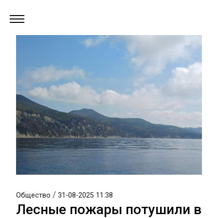
/
Общество
31-08-2025 11:38
Лесные пожары потушили в