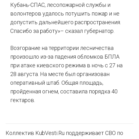
Кубань-СПАС, лесопожарной службы и
волонтеров удалось потушить пожар и не
допустить дальнейшего распространения.
Спасибо за работу»– сказал губернатор.
Возгорание на территории лесничества
произошло из-за падения обломков БПЛА
при атаке киевского режима в ночь с 27 на
28 августа. На месте был организован
оперативный штаб. Общая площадь,
пройденная огнем, составила порядка 40
гектаров.
Коллектив KubVesti.Ru поддерживает СВО по