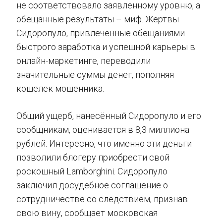
не соответствовало заявленному уровню, а
обещанные результаты – миф. Жертвы
Сидоропуло, привлеченные обещаниями
быстрого заработка и успешной карьеры в
онлайн-маркетинге, переводили
значительные суммы денег, пополняя
кошелек мошенника.
Общий ущерб, нанесённый Сидоропуло и его
сообщникам, оценивается в 8,3 миллиона
рублей. Интересно, что именно эти деньги
позволили блогеру приобрести свой
роскошный Lamborghini. Сидоропуло
заключил досудебное соглашение о
сотрудничестве со следствием, признав
свою вину, сообщает московская