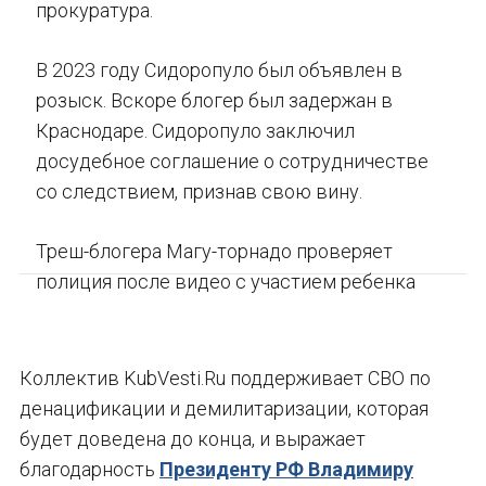
прокуратура.
В 2023 году Сидоропуло был объявлен в
розыск. Вскоре блогер был задержан в
Краснодаре. Сидоропуло заключил
досудебное соглашение о сотрудничестве
со следствием, признав свою вину.
Треш-блогера Магу-торнадо проверяет
полиция после видео с участием ребенка
Коллектив KubVesti.Ru поддерживает СВО по
денацификации и демилитаризации, которая
будет доведена до конца, и выражает
благодарность
Президенту РФ Владимиру