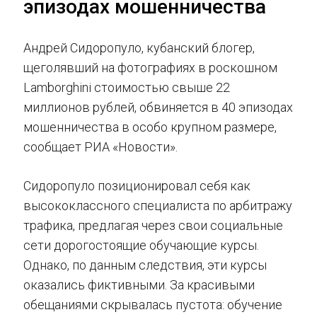
эпизодах мошенничества
Андрей Сидоропуло, кубанский блогер,
щеголявший на фотографиях в роскошном
Lamborghini стоимостью свыше 22
миллионов рублей, обвиняется в 40 эпизодах
мошенничества в особо крупном размере,
сообщает РИА «Новости».
Сидоропуло позиционировал себя как
высококлассного специалиста по арбитражу
трафика, предлагая через свои социальные
сети дорогостоящие обучающие курсы.
Однако, по данным следствия, эти курсы
оказались фиктивными. За красивыми
обещаниями скрывалась пустота: обучение