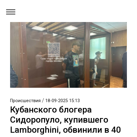
/
Происшествия
18-09-2025 15:13
Кубанского блогера
Сидоропуло, купившего
Lamborghini, обвинили в 40