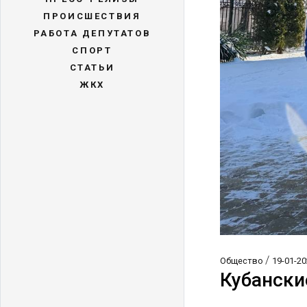
ПРОИСШЕСТВИЯ
РАБОТА ДЕПУТАТОВ
СПОРТ
СТАТЬИ
ЖКХ
/
Общество
19-01-20
Кубански