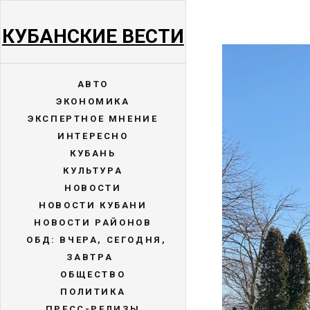
КУБАНСКИЕ ВЕСТИ
АВТО
ЭКОНОМИКА
ЭКСПЕРТНОЕ МНЕНИЕ
ИНТЕРЕСНО
КУБАНЬ
КУЛЬТУРА
НОВОСТИ
НОВОСТИ КУБАНИ
НОВОСТИ РАЙОНОВ
ОБД: ВЧЕРА, СЕГОДНЯ,
ЗАВТРА
ОБЩЕСТВО
ПОЛИТИКА
ПРЕСС-РЕЛИЗЫ