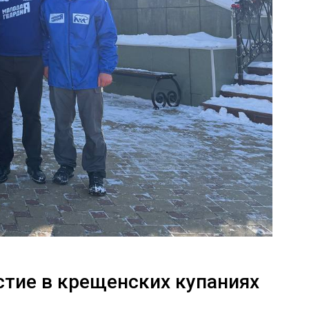
тие в крещенских купаниях