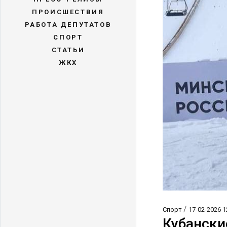
ПРОИСШЕСТВИЯ
РАБОТА ДЕПУТАТОВ
СПОРТ
СТАТЬИ
ЖКХ
/
Спорт
17-02-2026 1
Кубански