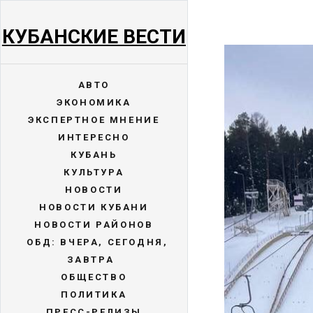
КУБАНСКИЕ ВЕСТИ
АВТО
ЭКОНОМИКА
ЭКСПЕРТНОЕ МНЕНИЕ
ИНТЕРЕСНО
КУБАНЬ
КУЛЬТУРА
НОВОСТИ
НОВОСТИ КУБАНИ
НОВОСТИ РАЙОНОВ
ОБД: ВЧЕРА, СЕГОДНЯ,
ЗАВТРА
ОБЩЕСТВО
ПОЛИТИКА
ПРЕСС-РЕЛИЗЫ