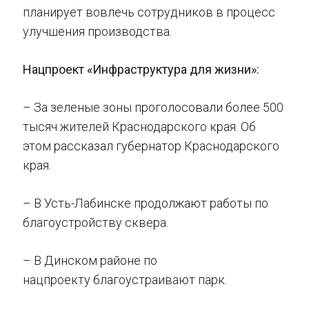
планирует вовлечь сотрудников в процесс
улучшения производства.
Нацпроект «Инфраструктура для жизни»:
– За зеленые зоны проголосовали более 500
тысяч жителей Краснодарского края. Об
этом рассказал губернатор Краснодарского
края.
– В Усть-Лабинске продолжают работы по
благоустройству сквера.
– В Динском районе по
нацпроекту благоустраивают парк.