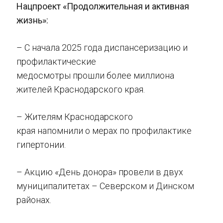
Нацпроект «Продолжительная и активная
жизнь»:
– С начала 2025 года диспансеризацию и
профилактические
медосмотры прошли более миллиона
жителей Краснодарского края.
– Жителям Краснодарского
края напомнили о мерах по профилактике
гипертонии.
– Акцию «День донора» провели в двух
муниципалитетах – Северском и Динском
районах.