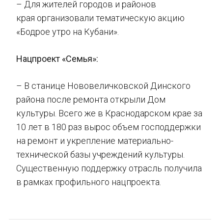
– Для жителей городов и районов
края организовали тематическую акцию
«Бодрое утро на Кубани».
Нацпроект «Семья»:
– В станице Нововеличковской Динского
района после ремонта открыли Дом
культуры. Всего же в Краснодарском крае за
10 лет в 180 раз вырос объем господдержки
на ремонт и укрепление материально-
технической базы учреждений культуры.
Существенную поддержку отрасль получила
в рамках профильного нацпроекта.