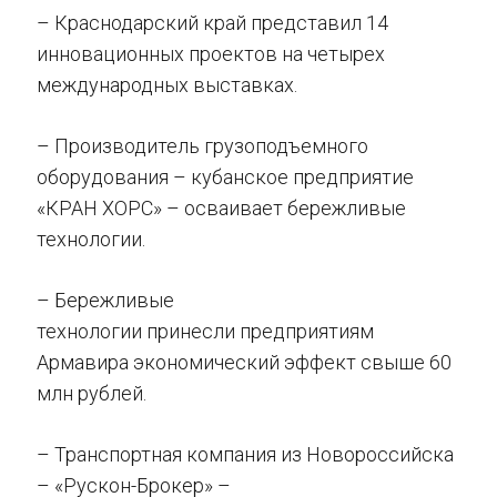
– Краснодарский край представил 14
инновационных проектов на четырех
международных выставках.
– Производитель грузоподъемного
оборудования – кубанское предприятие
«КРАН ХОРС» – осваивает бережливые
технологии.
– Бережливые
технологии принесли предприятиям
Армавира экономический эффект свыше 60
млн рублей.
– Транспортная компания из Новороссийска
– «Рускон-Брокер» –