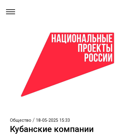
/
Общество
18-05-2025 15:33
Кубанские компании