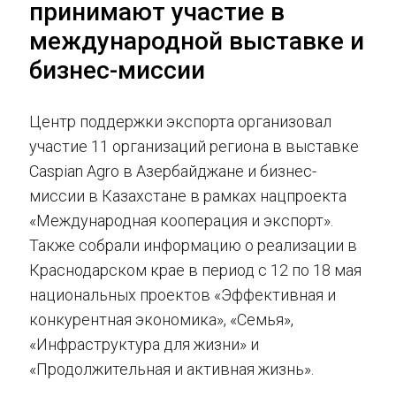
принимают участие в
международной выставке и
бизнес-миссии
Центр поддержки экспорта организовал
участие 11 организаций региона в выставке
Caspian Agro в Азербайджане и бизнес-
миссии в Казахстане в рамках нацпроекта
«Международная кооперация и экспорт».
Также собрали информацию о реализации в
Краснодарском крае в период с 12 по 18 мая
национальных проектов «Эффективная и
конкурентная экономика», «Семья»,
«Инфраструктура для жизни» и
«Продолжительная и активная жизнь».