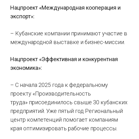
Нацпроект «Международная кооперация и
экспорт»:
– Кубанские компании принимают участие в
международной выставке и бизнес-миссии.
Нацпроект «Эффективная и конкурентная
экономика»:
– С начала 2025 года к федеральному
проекту «Производительность
труда» присоединилось свыше 30 кубанских
предприятий. Уже пятый год Региональный
центр компетенций помогает компаниям
края оптимизировать рабочие процессы.