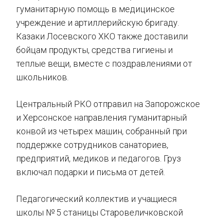
гуманитарную помощь в медицинское
учреждение и артиллерийскую бригаду.
Казаки Лосевского ХКО также доставили
бойцам продукты, средства гигиены и
теплые вещи, вместе с поздравлениями от
школьников.
Центральный РКО отправил на Запорожское
и Херсонское направления гуманитарный
конвой из четырех машин, собранный при
поддержке сотрудников санаториев,
предприятий, медиков и педагогов. Груз
включал подарки и письма от детей.
Педагогический коллектив и учащиеся
школы № 5 станицы Старовеличковской