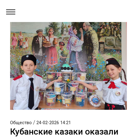
/
Общество
24-02-2026 14:21
Кубанские казаки оказали