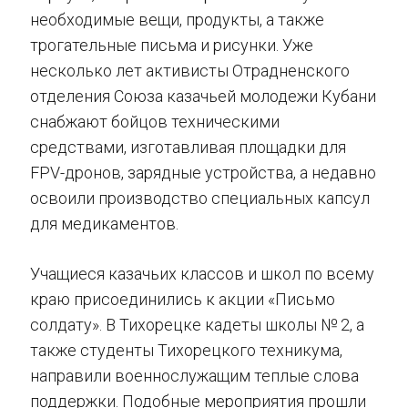
необходимые вещи, продукты, а также
трогательные письма и рисунки. Уже
несколько лет активисты Отрадненского
отделения Союза казачьей молодежи Кубани
снабжают бойцов техническими
средствами, изготавливая площадки для
FPV-дронов, зарядные устройства, а недавно
освоили производство специальных капсул
для медикаментов.
Учащиеся казачьих классов и школ по всему
краю присоединились к акции «Письмо
солдату». В Тихорецке кадеты школы № 2, а
также студенты Тихорецкого техникума,
направили военнослужащим теплые слова
поддержки. Подобные мероприятия прошли