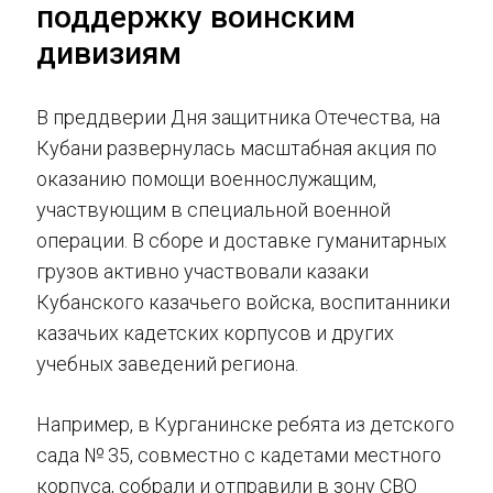
поддержку воинским
дивизиям
В преддверии Дня защитника Отечества, на
Кубани развернулась масштабная акция по
оказанию помощи военнослужащим,
участвующим в специальной военной
операции. В сборе и доставке гуманитарных
грузов активно участвовали казаки
Кубанского казачьего войска, воспитанники
казачьих кадетских корпусов и других
учебных заведений региона.
Например, в Курганинске ребята из детского
сада № 35, совместно с кадетами местного
корпуса, собрали и отправили в зону СВО