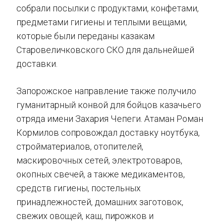
собрали посылки с продуктами, конфетами,
предметами гигиены и теплыми вещами,
которые были переданы казакам
Старовеличковского СКО для дальнейшей
доставки.
Запорожское направление также получило
гуманитарный конвой для бойцов казачьего
отряда имени Захария Чепеги. Атаман Роман
Кормилов сопровождал доставку ноутбука,
стройматериалов, отопителей,
маскировочных сетей, электротоваров,
окопных свечей, а также медикаментов,
средств гигиены, постельных
принадлежностей, домашних заготовок,
свежих овощей, каш, пирожков и