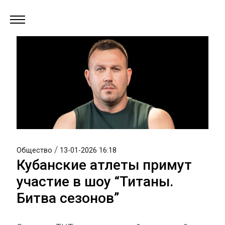
/
Общество
13-01-2026 16:18
Кубанские атлеты примут
участие в шоу “Титаны.
Битва сезонов”